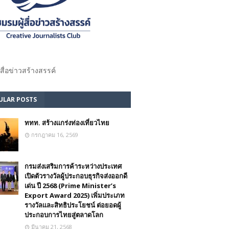
้สื่อข่าวสร้างสรรค์​
ULAR POSTS
ททท. สร้างแกร่งท่องเที่ยวไทย
กรกฎาคม 16, 2569
กรมส่งเสริมการค้าระหว่างประเทศ
เปิดตัวรางวัลผู้ประกอบธุรกิจส่งออกดี
เด่น ปี 2568 (Prime Minister’s
Export Award 2025) เพิ่มประเภท
รางวัลและสิทธิประโยชน์ ต่อยอดผู้
ประกอบการไทยสู่ตลาดโลก
มีนาคม 21, 2568