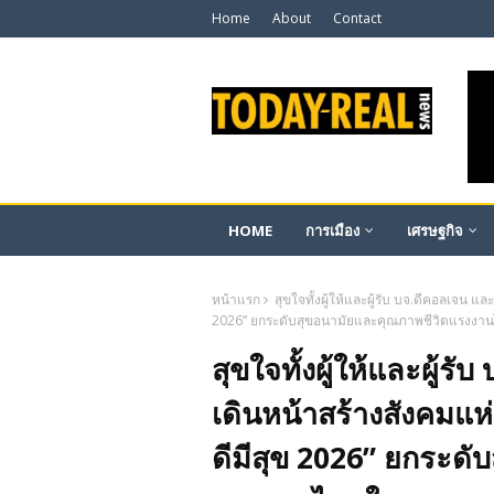
Home
About
Contact
HOME
การเมือง
เศรษฐกิจ
หน้าแรก
สุขใจทั้งผู้ให้และผู้รับ บจ.ดีคอลเจน แล
2026” ยกระดับสุขอนามัยและคุณภาพชีวิตแรงงา
สุขใจทั้งผู้ให้และผู้ร
เดินหน้าสร้างสังคมแห่
ดีมีสุข 2026” ยกระด