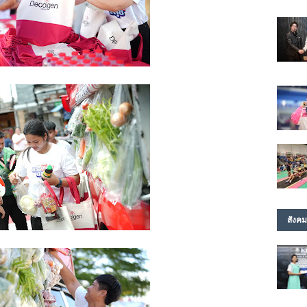
สังคม