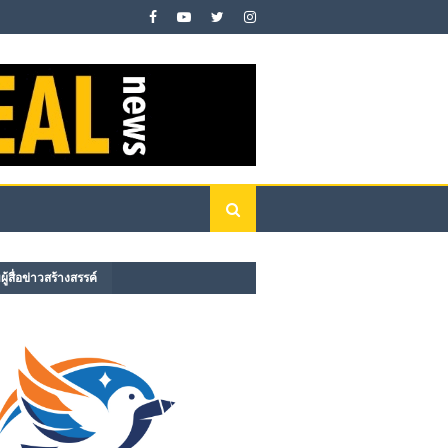
ู้สื่อข่าวสร้างสรรค์​