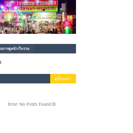
นการดูหน้าเว็บรวม
8
ดูทั้งหมด
Error: No Posts Found