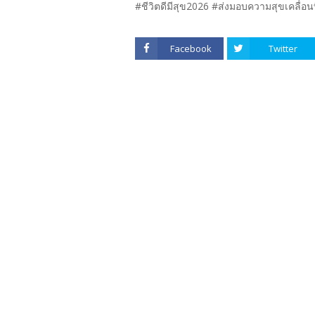
#ชีวิตดีมีสุข2026 #ส่งมอบความสุขเคลื่อนที่
Facebook
Twitter