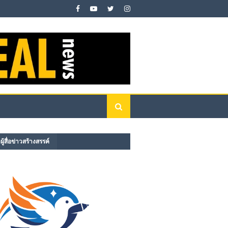
ู้สื่อข่าวสร้างสรรค์​