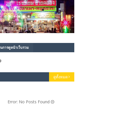
นการดูหน้าเว็บรวม
9
ดูทั้งหมด
Error: No Posts Found