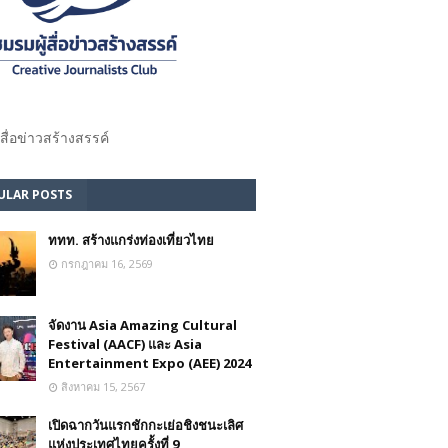
้สื่อข่าวสร้างสรรค์​
ULAR POSTS
ททท. สร้างแกร่งท่องเที่ยวไทย
กรกฎาคม 16, 2569
จัดงาน Asia Amazing Cultural
Festival (AACF) และ Asia
Entertainment Expo (AEE) 2024
สิงหาคม 15, 2567
เปิดฉากวันแรกชักกะเย่อชิงชนะเลิศ
แห่งประเทศไทยครั้งที่ 9