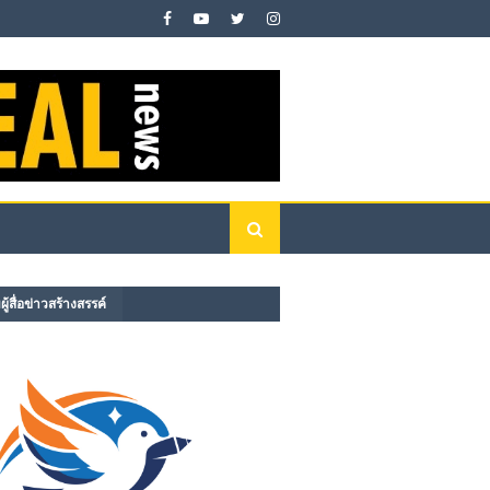
ู้สื่อข่าวสร้างสรรค์​