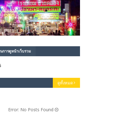
นการดูหน้าเว็บรวม
5
ดูทั้งหมด
Error: No Posts Found