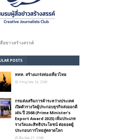
้สื่อข่าวสร้างสรรค์​
ULAR POSTS
ททท. สร้างแกร่งท่องเที่ยวไทย
กรกฎาคม 16, 2569
กรมส่งเสริมการค้าระหว่างประเทศ
เปิดตัวรางวัลผู้ประกอบธุรกิจส่งออกดี
เด่น ปี 2568 (Prime Minister’s
Export Award 2025) เพิ่มประเภท
รางวัลและสิทธิประโยชน์ ต่อยอดผู้
ประกอบการไทยสู่ตลาดโลก
มีนาคม 21, 2568