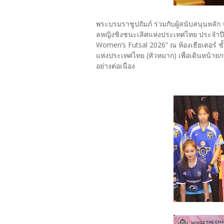
พระบรมราชูปถัมภ์ ร่วมกับผู้สนับสนุนหล
ลหญิงชิงชนะเลิศแห่งประเทศไทย ประจำปี 
Women’s Futsal 2026” ณ ห้องเธียเตอร์ 
แห่งประเทศไทย (หัวหมาก) เพื่อเดินหน้าย
อย่างต่อเนื่อง