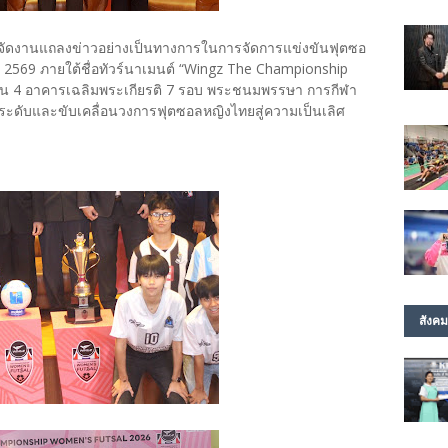
ัก จัดงานแถลงข่าวอย่างเป็นทางการในการจัดการแข่งขันฟุตซอ
2569 ภายใต้ชื่อทัวร์นาเมนต์ “Wingz The Championship
ชั้น 4 อาคารเฉลิมพระเกียรติ 7 รอบ พระชนมพรรษา การกีฬา
กระดับและขับเคลื่อนวงการฟุตซอลหญิงไทยสู่ความเป็นเลิศ
สังคม