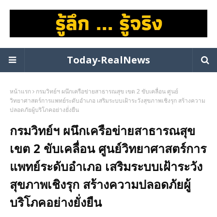
Today-RealNews
หน้าแรก
กรมวิทย์ฯ ผนึกเครือข่ายสาธารณสุข เขต 2 ขับเคลื่อน ศูนย์
วิทยาศาสตร์การแพทย์ระดับอำเภอ เสริมระบบเฝ้าระวังสุขภาพเชิงรุก สร้างความ
ปลอดภัยผู้บริโภคอย่างยั่งยืน
กรมวิทย์ฯ ผนึกเครือข่ายสาธารณสุข
เขต 2 ขับเคลื่อน ศูนย์วิทยาศาสตร์การ
แพทย์ระดับอำเภอ เสริมระบบเฝ้าระวัง
สุขภาพเชิงรุก สร้างความปลอดภัยผู้
บริโภคอย่างยั่งยืน