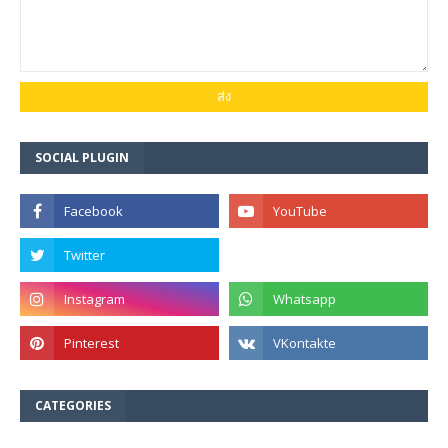
SOCIAL PLUGIN
CATEGORIES