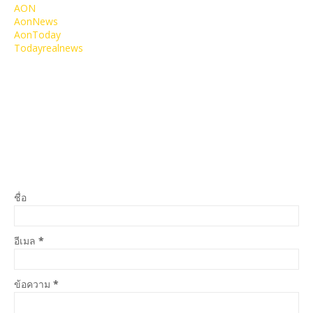
AON
AonNews
AonToday
Todayrealnews
ชื่อ
อีเมล
*
ข้อความ
*