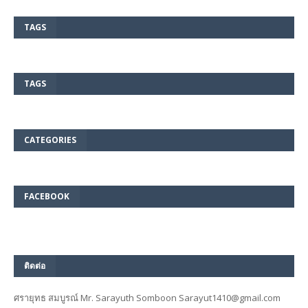
TAGS
TAGS
CATEGORIES
FACEBOOK
ติดต่อ
ศรายุทธ สมบูรณ์ Mr. Sarayuth Somboon Sarayut1410@gmail.com