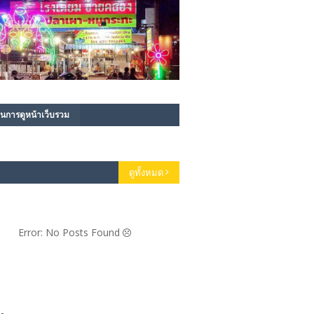
นการดูหน้าเว็บรวม
ดูทั้งหมด
Error: No Posts Found