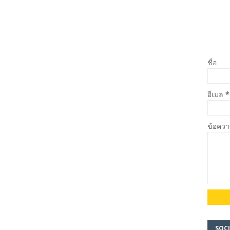
ชื่อ
อีเมล
*
ข้อคว
SOCI