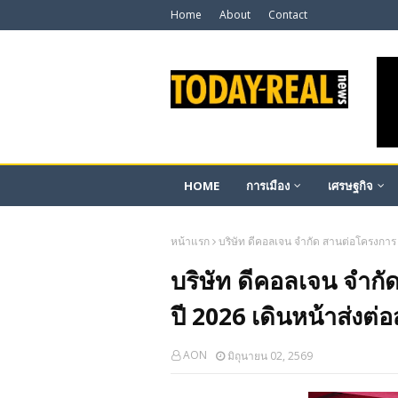
Home
About
Contact
HOME
การเมือง
เศรษฐกิจ
หน้าแรก
บริษัท ดีคอลเจน จำกัด สานต่อโครงการ “
บริษัท ดีคอลเจน จำกัด
ปี 2026 เดินหน้าส่งต
AON
มิถุนายน 02, 2569