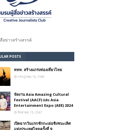
้สื่อข่าวสร้างสรรค์​
ULAR POSTS
ททท. สร้างแกร่งท่องเที่ยวไทย
กรกฎาคม 16, 2569
จัดงาน Asia Amazing Cultural
Festival (AACF) และ Asia
Entertainment Expo (AEE) 2024
สิงหาคม 15, 2567
เปิดฉากวันแรกชักกะเย่อชิงชนะเลิศ
แห่งประเทศไทยครั้งที่ 9