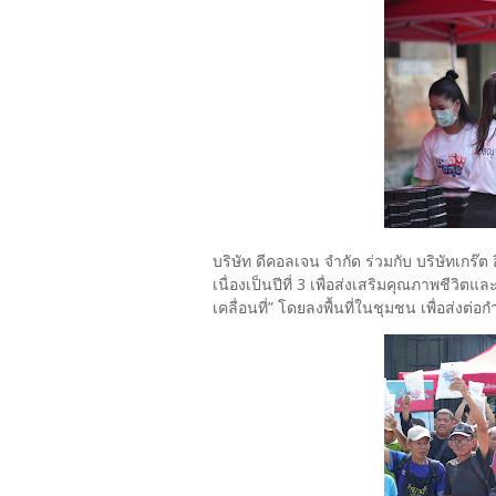
บริษัท ดีคอลเจน จำกัด ร่วมกับ บริษัทเกร๊ต 
เนื่องเป็นปีที่ 3 เพื่อส่งเสริมคุณภาพชีว
เคลื่อนที่” โดยลงพื้นที่ในชุมชน เพื่อส่งต่