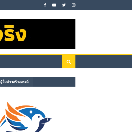
ู้สื่อข่าวสร้างสรรค์​