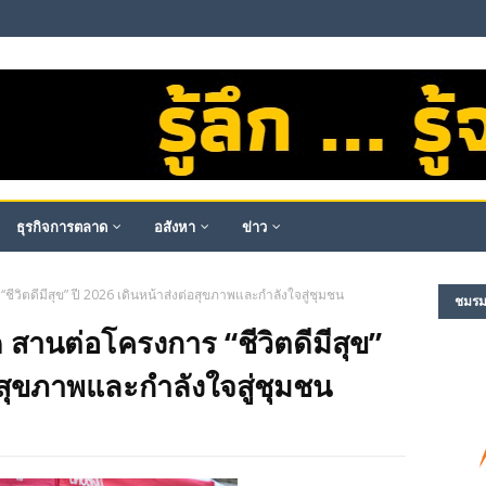
ธุรกิจการตลาด
อสังหา
ข่าว
ชีวิตดีมีสุข” ปี 2026 เดินหน้าส่งต่อสุขภาพและกำลังใจสู่ชุมชน
ชมรม​ผ
 สานต่อโครงการ “ชีวิตดีมีสุข”
่อสุขภาพและกำลังใจสู่ชุมชน