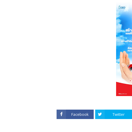
Facebook
Twitter