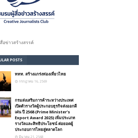
้สื่อข่าวสร้างสรรค์​
ULAR POSTS
ททท. สร้างแกร่งท่องเที่ยวไทย
กรกฎาคม 16, 2569
กรมส่งเสริมการค้าระหว่างประเทศ
เปิดตัวรางวัลผู้ประกอบธุรกิจส่งออกดี
เด่น ปี 2568 (Prime Minister’s
Export Award 2025) เพิ่มประเภท
รางวัลและสิทธิประโยชน์ ต่อยอดผู้
ประกอบการไทยสู่ตลาดโลก
มีนาคม 21, 2568