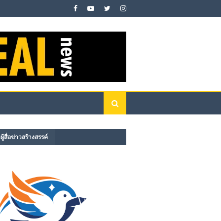
ู้สื่อข่าวสร้างสรรค์​