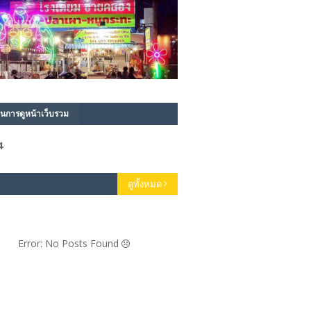
นการดูหน้าเว็บรวม
4
ดูทั้งหมด
Error: No Posts Found