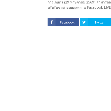
การเกษตร (29 พฤษภาคม 2569) สามารถลงทะ
หรือรับชมถ่ายทอดสดผ่าน Facebook LIVE 
Facebook
Twitter