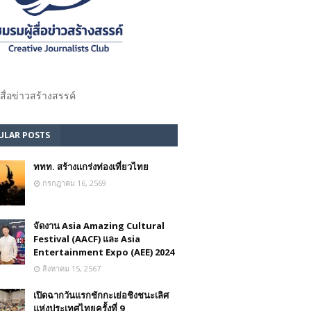
้สื่อข่าวสร้างสรรค์​
ULAR POSTS
ททท. สร้างแกร่งท่องเที่ยวไทย
กรกฎาคม 16, 2569
จัดงาน Asia Amazing Cultural
Festival (AACF) และ Asia
Entertainment Expo (AEE) 2024
สิงหาคม 15, 2567
เปิดฉากวันแรกชักกะเย่อชิงชนะเลิศ
แห่งประเทศไทยครั้งที่ 9