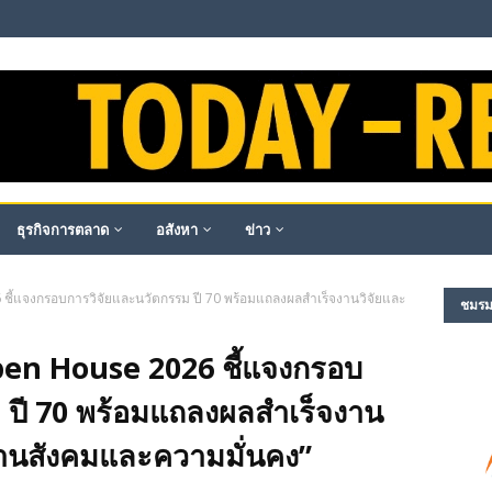
ธุรกิจการตลาด
อสังหา
ข่าว
ชี้แจงกรอบการวิจัยและนวัตกรรม ปี 70 พร้อมแถลงผลสำเร็จงานวิจัยและ
ชมรม​ผ
pen House 2026 ชี้แจงกรอบ
 ปี 70 พร้อมแถลงผลสำเร็จงาน
้านสังคมและความมั่นคง”