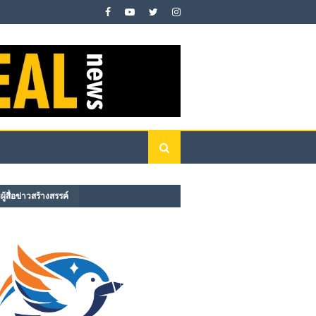
ู้สื่อข่าวสร้างสรรค์​