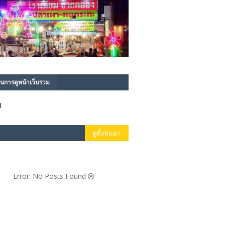
นการดูหน้าเว็บรวม
1
ดูทั้งหมด
Error: No Posts Found