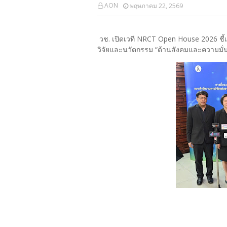
AON
พฤษภาคม 22, 2569
วช. เปิดเวที NRCT Open House 2026 ชี
วิจัยและนวัตกรรม “ด้านสังคมและความมั่