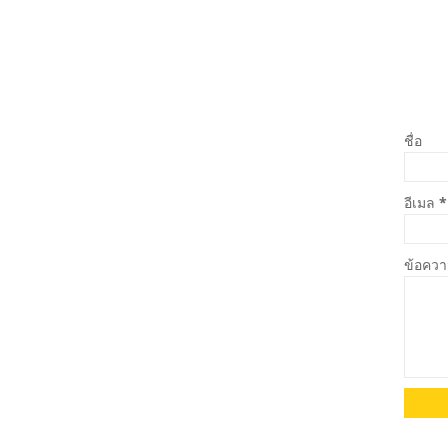
ชื่อ
อีเมล
*
ข้อคว