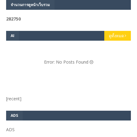
จำนวนการดูหน้าเว็บรวม
2
8
2
7
5
0
AI
ดูทั้งหมด
Error: No Posts Found
[recent]
ADS
ADS