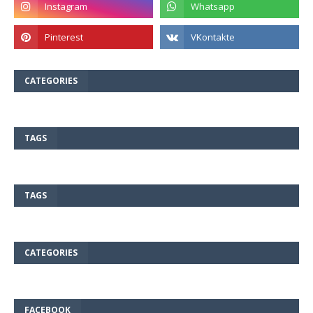
CATEGORIES
TAGS
TAGS
CATEGORIES
FACEBOOK