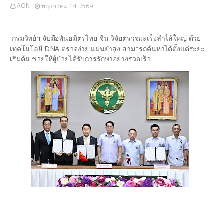
AON
พฤษภาคม 14, 2569
กรมวิทย์ฯ จับมือพันธมิตรไทย-จีน วิจัยตรวจมะเร็งลำไส้ใหญ่ ด้วย
เทคโนโลยี DNA ตรวจง่าย แม่นยำสูง สามารถค้นหาได้ตั้งแต่ระยะ
เริ่มต้น ช่วยให้ผู้ป่วยได้รับการรักษาอย่างรวดเร็ว