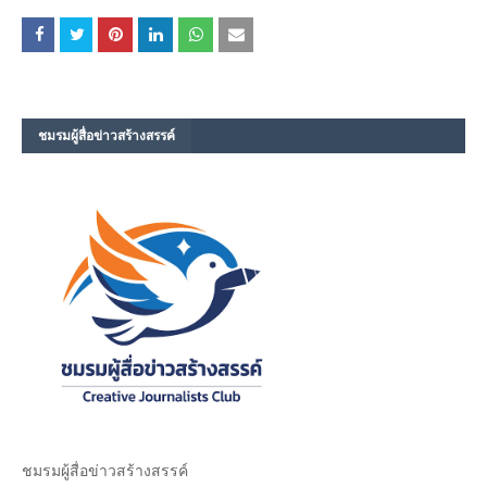
ชมรม​ผู้สื่อข่าวสร้างสรรค์​
ชมรม​ผู้สื่อข่าวสร้างสรรค์​