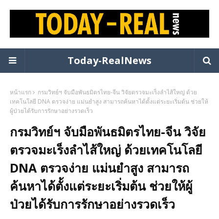
Today-RealNews
หน้าแรก
กรมวิทย์ฯ จับมือพันธมิตรไทย-จีน วิจัยตรวจมะเร็งลำไส้ใหญ่ ด้วย
เทคโนโลยี DNA ตรวจง่าย แม่นยำสูง สามารถค้นหาได้ตั้งแต่ระยะเริ่มต้น ช่วยให้
ผู้ป่วยได้รับการรักษาอย่างรวดเร็ว
กรมวิทย์ฯ จับมือพันธมิตรไทย-จีน วิจัย
ตรวจมะเร็งลำไส้ใหญ่ ด้วยเทคโนโลยี
DNA ตรวจง่าย แม่นยำสูง สามารถ
ค้นหาได้ตั้งแต่ระยะเริ่มต้น ช่วยให้ผู้
ป่วยได้รับการรักษาอย่างรวดเร็ว