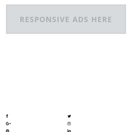
RESPONSIVE ADS HERE