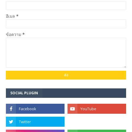
อีเมล
*
ข้อความ
*
SOCIAL PLUGIN