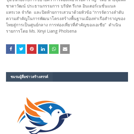
ชาดาวัฒน์ ประธานกรรมการ บริษัท รีเกล อินเตอร์เนชั่นแนล
แทรเวล จำกัด และปิดท้ายการเสวนาด้วยหัวข้อ “การจัดวางลำดับ
ความสำคัญในการพัฒนาโครงสร้างพื้นฐานเมืองท่าเรือสำราญของ
ไทยสู่การเป็นศูนย์กลาง การท่องเที่ยวที่สำคัญของเอเชีย” ดำเนิน
รายการโดย Ms. Xinyi Liang Pholsena
ชมรม​ผู้สื่อข่าวสร้างสรรค์​