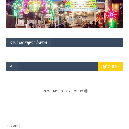
จำนวนการดูหน้าเว็บรวม
AI
ดูทั้งหมด
Error: No Posts Found
[recent]