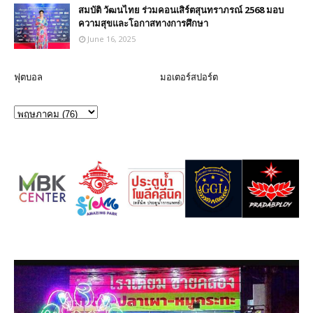
สมบัติ วัฒนไทย ร่วมคอนเสิร์ตสุนทราภรณ์ 2568 มอบ
ความสุขและโอกาสทางการศึกษา
June 16, 2025
ฟุตบอล
มอเตอร์สปอร์ต