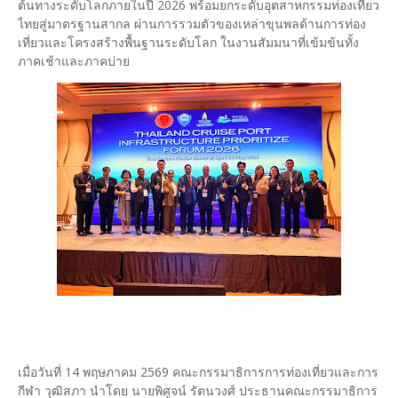
ต้นทางระดับโลกภายในปี 2026 พร้อมยกระดับอุตสาหกรรมท่องเที่ยว
ไทยสู่มาตรฐานสากล ผ่านการรวมตัวของเหล่าขุนพลด้านการท่อง
เที่ยวและโครงสร้างพื้นฐานระดับโลก ในงานสัมมนาที่เข้มข้นทั้ง
ภาคเช้าและภาคบ่าย
เมื่อวันที่ 14 พฤษภาคม 2569 คณะกรรมาธิการการท่องเที่ยวและการ
กีฬา วุฒิสภา นำโดย นายพิศูจน์ รัตนวงศ์ ประธานคณะกรรมาธิการ