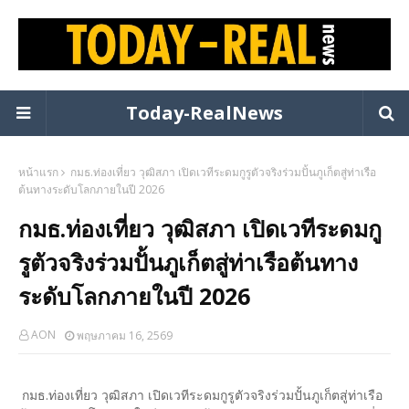
Today-RealNews
หน้าแรก
กมธ.ท่องเที่ยว วุฒิสภา เปิดเวทีระดมกูรูตัวจริงร่วมปั้นภูเก็ตสู่ท่าเรือ
ต้นทางระดับโลกภายในปี 2026
กมธ.ท่องเที่ยว วุฒิสภา เปิดเวทีระดมกู
รูตัวจริงร่วมปั้นภูเก็ตสู่ท่าเรือต้นทาง
ระดับโลกภายในปี 2026
AON
พฤษภาคม 16, 2569
กมธ.ท่องเที่ยว วุฒิสภา เปิดเวทีระดมกูรูตัวจริงร่วมปั้นภูเก็ตสู่ท่าเรือ