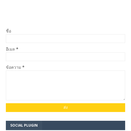
ชื่อ
อีเมล
*
ข้อความ
*
SOCIAL PLUGIN