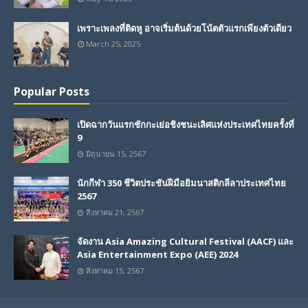
เพราะเพลงที่ติดหู อาจเริ่มต้นด้วยโน้ตตัวแรกเพียงตัวเดียว
March 25, 2025
Popular Posts
เปิดฉากวันแรกชักกะเย่อชิงชนะเลิศแห่งประเทศไทยครั้งที่
9
มิถุนายน 15, 2567
นักกีฬา 350 ชีวิตประชันฝีมือยิมนาสติกลีลาประเทศไทย
2567
สิงหาคม 21, 2567
จัดงาน Asia Amazing Cultural Festival (AACF) และ
Asia Entertainment Expo (AEE) 2024
สิงหาคม 15, 2567