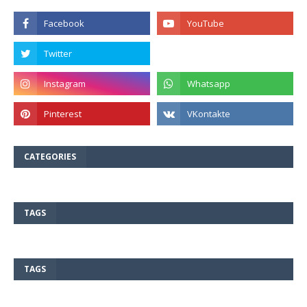
CATEGORIES
TAGS
TAGS