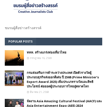
ชมรม​ผู้สื่อข่าวสร้างสรรค์​
POPULAR POSTS
ททท. สร้างแกร่งท่องเที่ยวไทย
กรกฎาคม 16, 2569
กรมส่งเสริมการค้าระหว่างประเทศ เปิดตัวรางวัลผู้
ประกอบธุรกิจส่งออกดีเด่น ปี 2568 (Prime Minister’s
Export Award 2025) เพิ่มประเภทรางวัลและสิทธิ
ประโยชน์ ต่อยอดผู้ประกอบการไทยสู่ตลาดโลก
มีนาคม 21, 2568
จัดงาน Asia Amazing Cultural Festival (AACF) และ
Asia Entertainment Expo (AEE) 2024