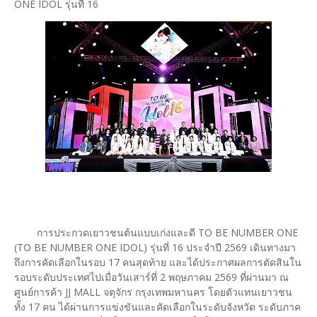
ONE IDOL รุ่นที่ 16
การประกวดเยาวชนต้นแบบเก่งและดี TO BE NUMBER ONE
(TO BE NUMBER ONE IDOL) รุ่นที่ 16 ประจำปี 2569 เดินทางมา
ถึงการคัดเลือกในรอบ 17 คนสุดท้าย และได้ประกาศผลการตัดสินใน
รอบระดับประเทศไปเมื่อวันเสาร์ที่ 2 พฤษภาคม 2569 ที่ผ่านมา ณ
ศูนย์การค้า JJ MALL จตุจักร กรุงเทพมหานคร โดยตัวแทนเยาวชน
ทั้ง 17 คน ได้ผ่านการแข่งขันและคัดเลือกในระดับจังหวัด ระดับภาค