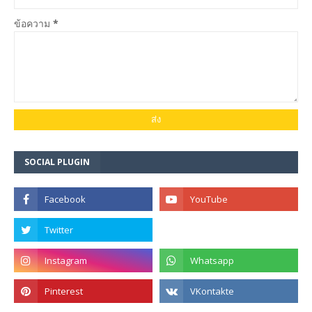
ข้อความ
*
SOCIAL PLUGIN