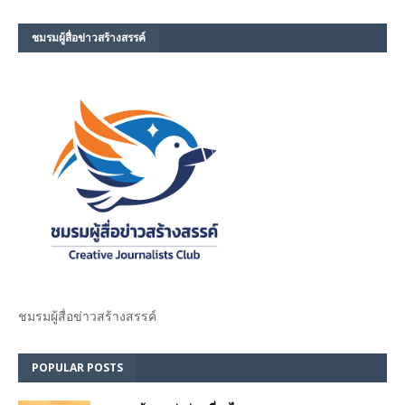
ชมรม​ผู้สื่อข่าวสร้างสรรค์​
ชมรม​ผู้สื่อข่าวสร้างสรรค์​
POPULAR POSTS