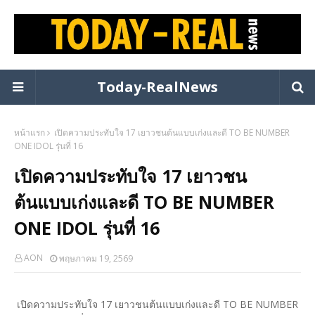
Today-RealNews
หน้าแรก
เปิดความประทับใจ 17 เยาวชนต้นแบบเก่งและดี TO BE NUMBER
ONE IDOL รุ่นที่ 16
เปิดความประทับใจ 17 เยาวชน
ต้นแบบเก่งและดี TO BE NUMBER
ONE IDOL รุ่นที่ 16
AON
พฤษภาคม 19, 2569
เปิดความประทับใจ 17 เยาวชนต้นแบบเก่งและดี TO BE NUMBER