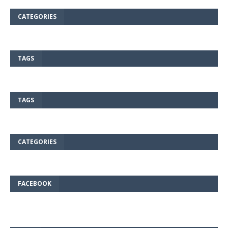
CATEGORIES
TAGS
TAGS
CATEGORIES
FACEBOOK