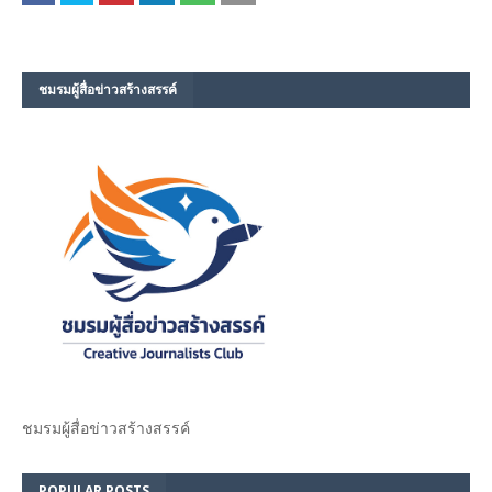
ชมรม​ผู้สื่อข่าวสร้างสรรค์​
ชมรม​ผู้สื่อข่าวสร้างสรรค์​
POPULAR POSTS