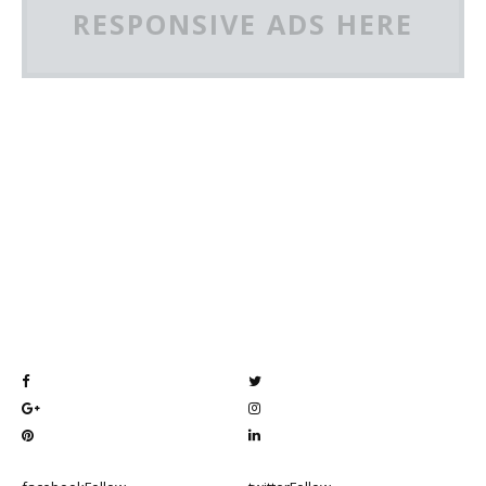
RESPONSIVE ADS HERE