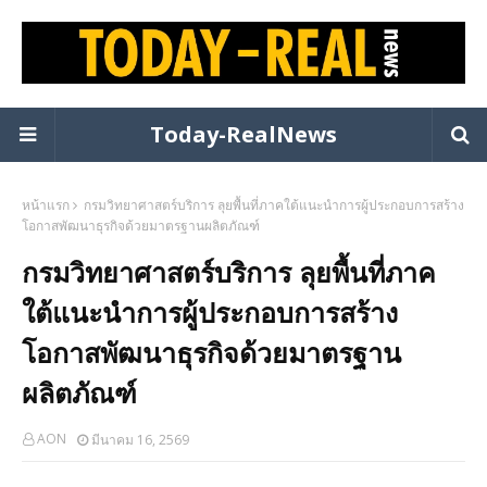
Today-RealNews
หน้าแรก
กรมวิทยาศาสตร์บริการ ลุยพื้นที่ภาคใต้แนะนำการผู้ประกอบการสร้าง
โอกาสพัฒนาธุรกิจด้วยมาตรฐานผลิตภัณฑ์
กรมวิทยาศาสตร์บริการ ลุยพื้นที่ภาค
ใต้แนะนำการผู้ประกอบการสร้าง
โอกาสพัฒนาธุรกิจด้วยมาตรฐาน
ผลิตภัณฑ์
AON
มีนาคม 16, 2569