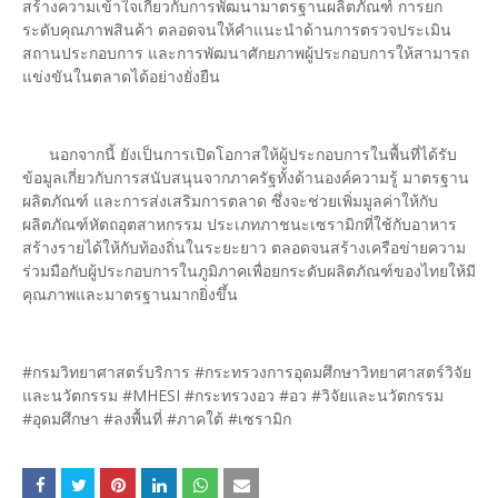
สร้างความเข้าใจเกี่ยวกับการพัฒนามาตรฐานผลิตภัณฑ์ การยก
ระดับคุณภาพสินค้า ตลอดจนให้คำแนะนำด้านการตรวจประเมิน
สถานประกอบการ และการพัฒนาศักยภาพผู้ประกอบการให้สามารถ
แข่งขันในตลาดได้อย่างยั่งยืน
นอกจากนี้ ยังเป็นการเปิดโอกาสให้ผู้ประกอบการในพื้นที่ได้รับ
ข้อมูลเกี่ยวกับการสนับสนุนจากภาครัฐทั้งด้านองค์ความรู้ มาตรฐาน
ผลิตภัณฑ์ และการส่งเสริมการตลาด ซึ่งจะช่วยเพิ่มมูลค่าให้กับ
ผลิตภัณฑ์หัตถอุตสาหกรรม ประเภทภาชนะเซรามิกที่ใช้กับอาหาร
สร้างรายได้ให้กับท้องถิ่นในระยะยาว ตลอดจนสร้างเครือข่ายความ
ร่วมมือกับผู้ประกอบการในภูมิภาคเพื่อยกระดับผลิตภัณฑ์ของไทยให้มี
คุณภาพและมาตรฐานมากยิ่งขึ้น
#กรมวิทยาศาสตร์บริการ #กระทรวงการอุดมศึกษาวิทยาศาสตร์วิจัย
และนวัตกรรม #MHESI #กระทรวงอว #อว #วิจัยและนวัตกรรม
#อุดมศึกษา #ลงพื้นที่ #ภาคใต้ #เซรามิก