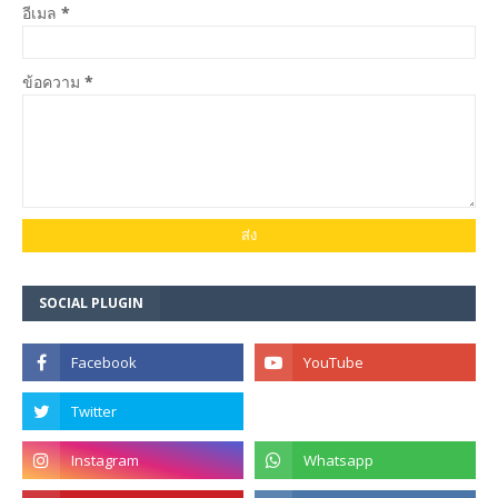
อีเมล
*
ข้อความ
*
SOCIAL PLUGIN