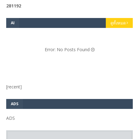
2
8
1
1
9
2
AI
ดูทั้งหมด
Error: No Posts Found
[recent]
ADS
ADS