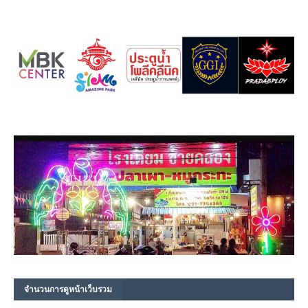
จำนวนการดูหน้าเว็บรวม