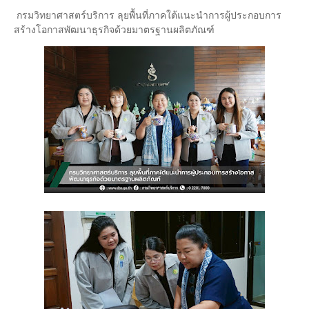
กรมวิทยาศาสตร์บริการ ลุยพื้นที่ภาคใต้แนะนำการผู้ประกอบการ
สร้างโอกาสพัฒนาธุรกิจด้วยมาตรฐานผลิตภัณฑ์