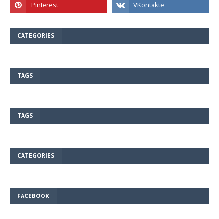
CATEGORIES
TAGS
TAGS
CATEGORIES
FACEBOOK