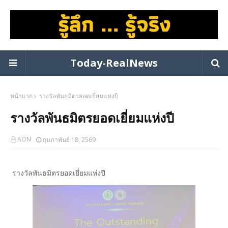
Today-RealNews
หน้าแรก
รางวัลพันธมิตรยอดเยี่ยมแห่งปี
รางวัลพันธมิตรยอดเยี่ยมแห่งปี
AON
กุมภาพันธ์ 18, 2569
รางวัลพันธมิตรยอดเยี่ยมแห่งปี