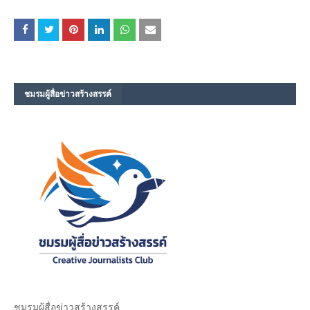
ชมรม​ผู้สื่อข่าวสร้างสรรค์​
ชมรม​ผู้สื่อข่าวสร้างสรรค์​