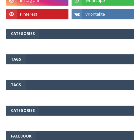
CATEGORIES
TAGS
TAGS
CATEGORIES
FACEBOOK