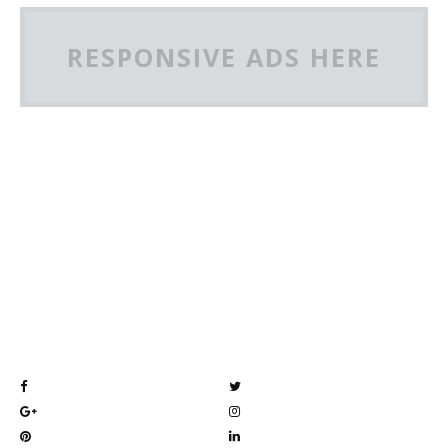
RESPONSIVE ADS HERE