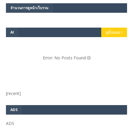
จำนวนการดูหน้าเว็บรวม
AI
ดูทั้งหมด
Error: No Posts Found
[recent]
ADS
ADS