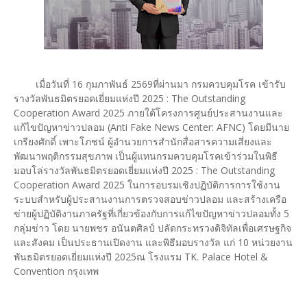
เมื่อวันที่ 16 กุมภาพันธ์ 2569ที่ผ่านมา กรมควบคุมโรค เข้ารับ
รางวัลพันธมิตรยอดเยี่ยมแห่งปี 2025 : The Outstanding
Cooperation Award 2025 ภายใต้โครงการศูนย์ประสานงานและ
แก้ไขปัญหาข่าวปลอม (Anti Fake News Center: AFNC) โดยมีนาย
เกรียงศักดิ์ เพาะโภชน์ ผู้อำนวยการสำนักสื่อสารความเสี่ยงและ
พัฒนาพฤติกรรมสุขภาพ เป็นผู้แทนกรมควบคุมโรคเข้าร่วมในพิธี
มอบโล่รางวัลพันธมิตรยอดเยี่ยมแห่งปี 2025 : The Outstanding
Cooperation Award 2025 ในการอบรมเชิงปฏิบัติการการใช้งาน
ระบบสำหรับผู้ประสานงานการตรวจสอบข่าวปลอม และสร้างเครือ
ข่ายผู้ปฏิบัติงานภาครัฐที่เกี่ยวข้องกับการแก้ไขปัญหาข่าวปลอมทั้ง 5
กลุ่มข่าว โดย นายพชร อนันตศิลป์ ปลัดกระทรวงดิจิทัลเพื่อเศรษฐกิจ
และสังคม เป็นประธานเปิดงาน และพิธีมอบรางวัล แก่ 10 หน่วยงาน
พันธมิตรยอดเยี่ยมแห่งปี 2025ณ โรงแรม TK. Palace Hotel &
Convention กรุงเทพ