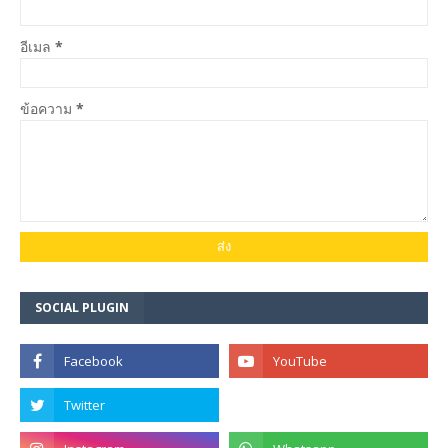
อีเมล
*
ข้อความ
*
SOCIAL PLUGIN