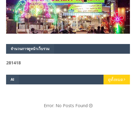
จำนวนการดูหน้าเว็บรวม
2
8
1
4
1
8
AI
ดูทั้งหมด
Error: No Posts Found