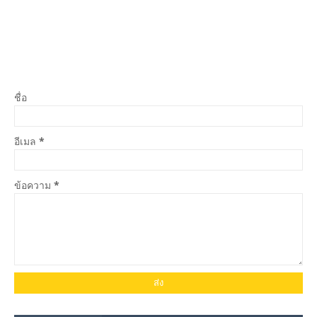
ชื่อ
อีเมล
*
ข้อความ
*