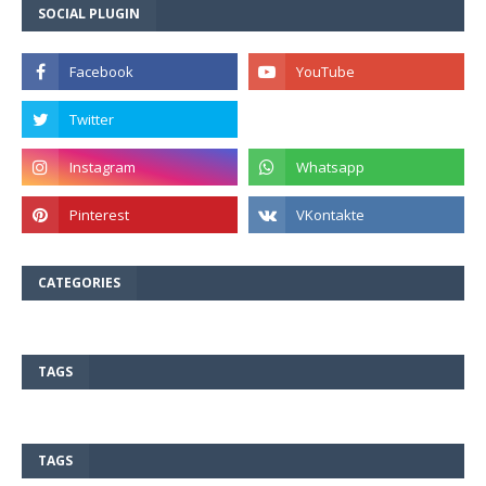
SOCIAL PLUGIN
CATEGORIES
TAGS
TAGS