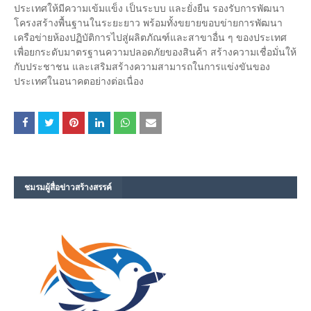
ประเทศให้มีความเข้มแข็ง เป็นระบบ และยั่งยืน รองรับการพัฒนา
โครงสร้างพื้นฐานในระยะยาว พร้อมทั้งขยายขอบข่ายการพัฒนา
เครือข่ายห้องปฏิบัติการไปสู่ผลิตภัณฑ์และสาขาอื่น ๆ ของประเทศ
เพื่อยกระดับมาตรฐานความปลอดภัยของสินค้า สร้างความเชื่อมั่นให้
กับประชาชน และเสริมสร้างความสามารถในการแข่งขันของ
ประเทศในอนาคตอย่างต่อเนื่อง
ชมรม​ผู้สื่อข่าวสร้างสรรค์​