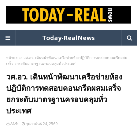
Today-RealNews
หน้าแรก
วศ.อว. เดินหน้าพัฒนาเครือข่ายห้องปฏิบัติการทดสอบคอนกรีตผสม
เสร็จ ยกระดับมาตรฐานครอบคลุมทั่วประเทศ
วศ.อว. เดินหน้าพัฒนาเครือข่ายห้อง
ปฏิบัติการทดสอบคอนกรีตผสมเสร็จ
ยกระดับมาตรฐานครอบคลุมทั่ว
ประเทศ
AON
กุมภาพันธ์ 24, 2569