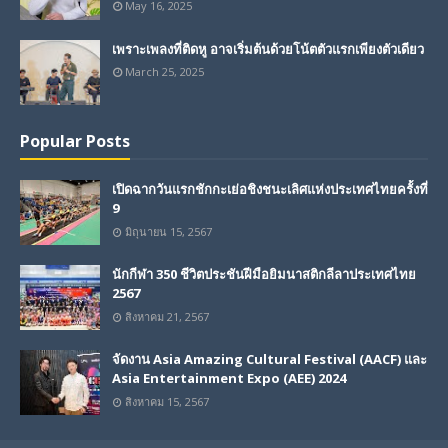
May 16, 2025
เพราะเพลงที่ติดหู อาจเริ่มต้นด้วยโน้ตตัวแรกเพียงตัวเดียว
March 25, 2025
Popular Posts
เปิดฉากวันแรกชักกะเย่อชิงชนะเลิศแห่งประเทศไทยครั้งที่
9
มิถุนายน 15, 2567
นักกีฬา 350 ชีวิตประชันฝีมือยิมนาสติกลีลาประเทศไทย
2567
สิงหาคม 21, 2567
จัดงาน Asia Amazing Cultural Festival (AACF) และ
Asia Entertainment Expo (AEE) 2024
สิงหาคม 15, 2567