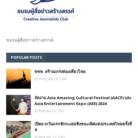
ชมรม​ผู้สื่อข่าวสร้างสรรค์​
POPULAR POSTS
ททท. สร้างแกร่งท่องเที่ยวไทย
กรกฎาคม 16, 2569
จัดงาน Asia Amazing Cultural Festival (AACF) และ
Asia Entertainment Expo (AEE) 2024
สิงหาคม 15, 2567
เปิดฉากวันแรกชักกะเย่อชิงชนะเลิศแห่งประเทศไทยครั้งที่
9
มิถุนายน 15, 2567