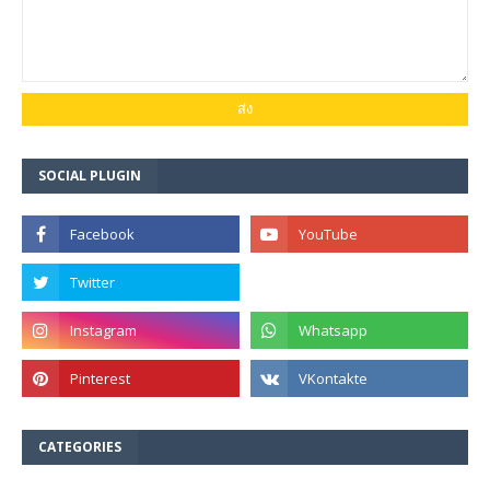
SOCIAL PLUGIN
CATEGORIES