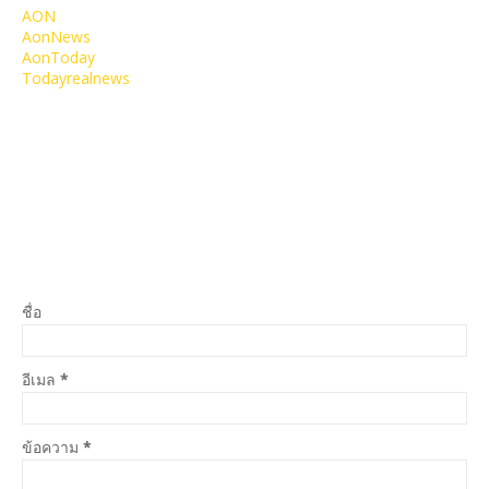
AON
AonNews
AonToday
Todayrealnews
ชื่อ
อีเมล
*
ข้อความ
*