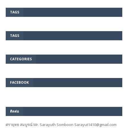
TAGS
TAGS
CATEGORIES
FACEBOOK
ติดต่อ
ศรายุทธ สมบูรณ์ Mr. Sarayuth Somboon Sarayut1410@gmail.com