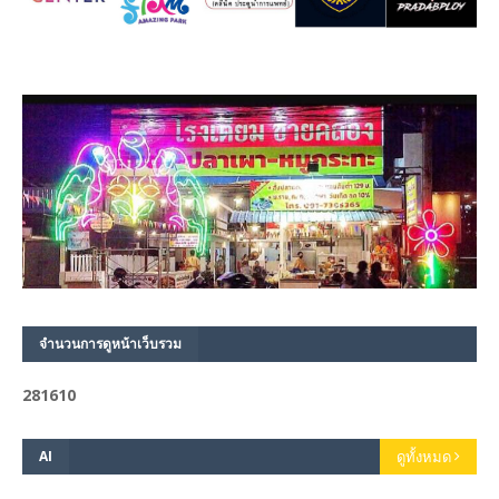
จำนวนการดูหน้าเว็บรวม
2
8
1
6
1
0
AI
ดูทั้งหมด