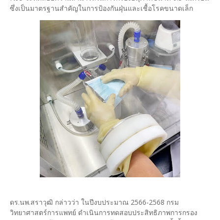
ซึ่งเป็นมาตรฐานสำคัญในการป้องกันฝุ่นและเชื้อโรคขนาดเล็ก
ดร.นพ.สราวุฒิ กล่าวว่า ในปีงบประมาณ 2566-2568 กรม
วิทยาศาสตร์การแพทย์ ดำเนินการทดสอบประสิทธิภาพการกรอง