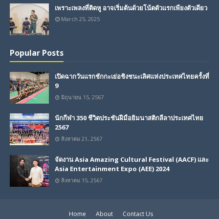
เพราะเพลงที่ติดหู อาจเริ่มต้นด้วยโน้ตตัวแรกเพียงตัวเดียว
March 25, 2025
Popular Posts
เปิดฉากวันแรกชักกะเย่อชิงชนะเลิศแห่งประเทศไทยครั้งที่
9
มิถุนายน 15, 2567
นักกีฬา 350 ชีวิตประชันฝีมือยิมนาสติกลีลาประเทศไทย
2567
สิงหาคม 21, 2567
จัดงาน Asia Amazing Cultural Festival (AACF) และ
Asia Entertainment Expo (AEE) 2024
สิงหาคม 15, 2567
Home
About
Contact Us