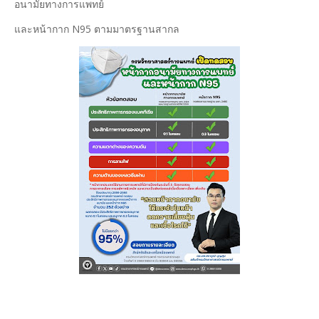
อนามัยทางการแพทย์
และหน้ากาก N95 ตามมาตรฐานสากล