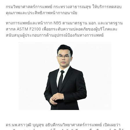
กรมวิทยาศาสตร์การแพทย์ กระทรวงสาธารณสุข ให้บริการทดสอบ
คุณภาพและประสิทธิภาพหน้ากากอนามัย
ทางการแพทย์และหน้ากาก N95 ตามมาตรฐาน มอก. และมาตรฐาน
สากล ASTM F2100 เพื่อยกระดับความปลอดภัยของผู้บริโภคและ
สนับสนุนผู้ประกอบการด้านอุปกรณ์ป้องกันทางการแพทย์
ดร.นพ.สราวุฒิ บุญสุข อธิบดีกรมวิทยาศาสตร์การแพทย์ เปิดเผยว่า