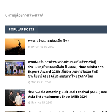
ชมรม​ผู้สื่อข่าวสร้างสรรค์​
POPULAR POSTS
ททท. สร้างแกร่งท่องเที่ยวไทย
กรกฎาคม 16, 2569
กรมส่งเสริมการค้าระหว่างประเทศ เปิดตัวรางวัลผู้
ประกอบธุรกิจส่งออกดีเด่น ปี 2568 (Prime Minister’s
Export Award 2025) เพิ่มประเภทรางวัลและสิทธิ
ประโยชน์ ต่อยอดผู้ประกอบการไทยสู่ตลาดโลก
มีนาคม 21, 2568
จัดงาน Asia Amazing Cultural Festival (AACF) และ
Asia Entertainment Expo (AEE) 2024
สิงหาคม 15, 2567