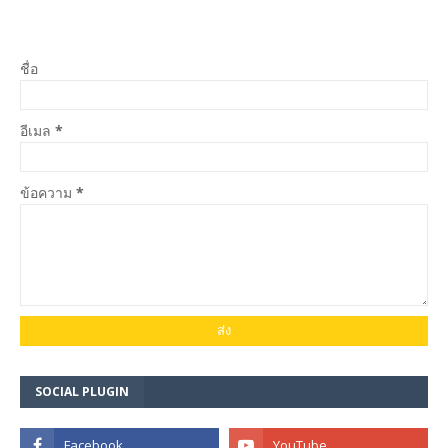
ชื่อ
อีเมล
*
ข้อความ
*
SOCIAL PLUGIN