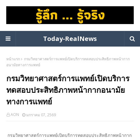
Today-RealNews
หน้าแรก
กรมวิทยาศาสตร์การแพทย์เปิดบริการทดสอบประสิทธิภาพหน้ากาก
อนามัยทางการแพทย์
กรมวิทยาศาสตร์การแพทย์เปิดบริการ
ทดสอบประสิทธิภาพหน้ากากอนามัย
ทางการแพทย์
AON
มกราคม 07, 2569
กรมวิทยาศาสตร์การแพทย์เปิดบริการทดสอบประสิทธิภาพหน้ากาก