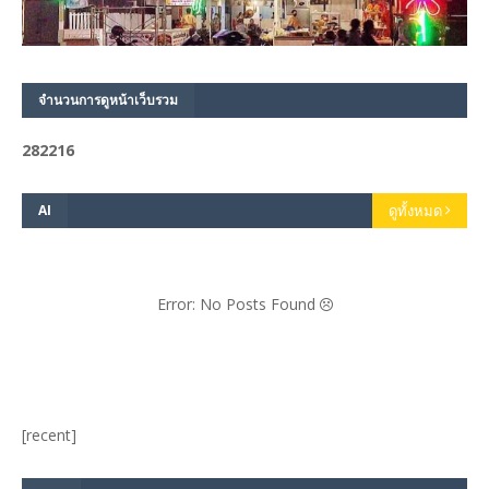
จำนวนการดูหน้าเว็บรวม
2
8
2
2
1
6
AI
ดูทั้งหมด
Error: No Posts Found
[recent]