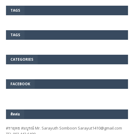
TAGS
TAGS
CATEGORIES
FACEBOOK
ติดต่อ
ศรายุทธ สมบูรณ์ Mr. Sarayuth Somboon Sarayut1410@gmail.com