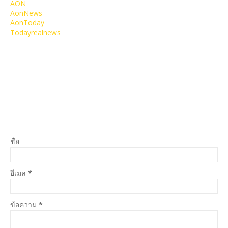
AON
AonNews
AonToday
Todayrealnews
ชื่อ
อีเมล
*
ข้อความ
*