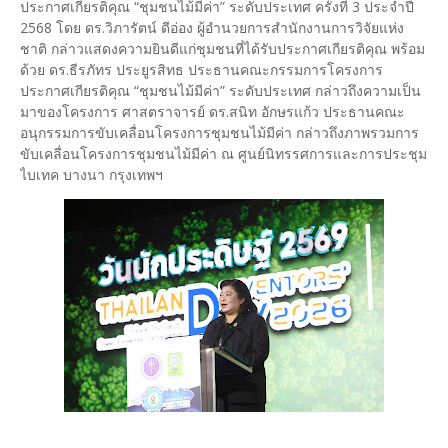
ประกาศเกียรติคุณ “ชุมชนไม้มีค่า” ระดับประเทศ ครั้งที่ 3 ประจำปี
2568 โดย ดร.วิภารัตน์ ดีอ่อง ผู้อำนวยการสำนักงานการวิจัยแห่ง
ชาติ กล่าวแสดงความยินดีแก่ชุมชนที่ได้รับประกาศเกียรติคุณ พร้อม
ด้วย ดร.ธีรภัทร ประยูรสิทธ ประธานคณะกรรมการโครงการ
ประกาศเกียรติคุณ “ชุมชนไม้มีค่า” ระดับประเทศ กล่าวถึงความเป็น
มาของโครงการ ศาสตราจารย์ ดร.สนิท อักษรแก้ว ประธานคณะ
อนุกรรมการขับเคลื่อนโครงการชุมชนไม้มีค่า กล่าวถึงภาพรวมการ
ขับเคลื่อนโครงการชุมชนไม้มีค่า ณ ศูนย์นิทรรศการและการประชุม
ไบเทค บางนา กรุงเทพฯ