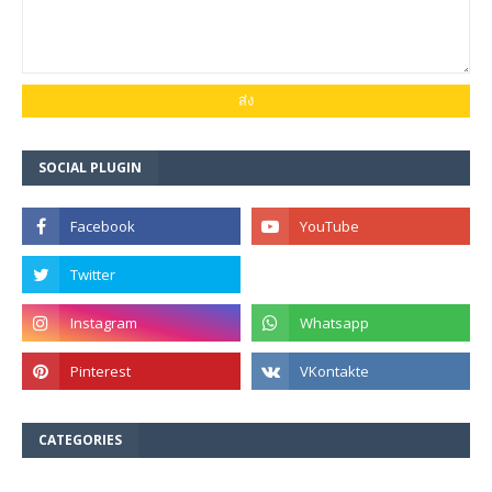
SOCIAL PLUGIN
CATEGORIES