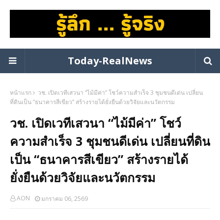
Today-RealNews
หน้าแรก
วช. เปิดเวทีเสวนา “ไม้มีค่า” โชว์ความสำเร็จ 3 ชุมชนดีเด่น เปลี่ยน
ที่ดินเป็น “ธนาคารสีเขียว” สร้างรายได้ยั่งยืนด้วยวิจัยและนวัตกรรม
วช. เปิดเวทีเสวนา “ไม้มีค่า” โชว์
ความสำเร็จ 3 ชุมชนดีเด่น เปลี่ยนที่ดิน
เป็น “ธนาคารสีเขียว” สร้างรายได้
ยั่งยืนด้วยวิจัยและนวัตกรรม
AON
มกราคม 06, 2569