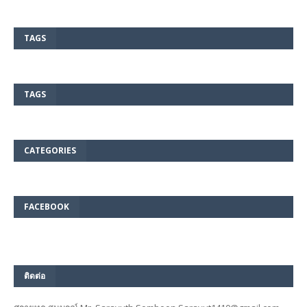
TAGS
TAGS
CATEGORIES
FACEBOOK
ติดต่อ