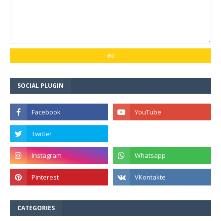
SOCIAL PLUGIN
CATEGORIES