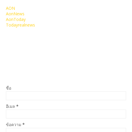
AON
AonNews
AonToday
Todayrealnews
ชื่อ
อีเมล
*
ข้อความ
*