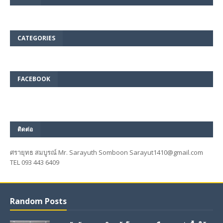
CATEGORIES
FACEBOOK
ติดต่อ
ศรายุทธ สมบูรณ์ Mr. Sarayuth Somboon Sarayut1410@gmail.com
TEL 093 443 6409
Random Posts