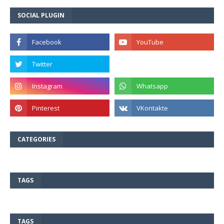
SOCIAL PLUGIN
CATEGORIES
TAGS
TAGS