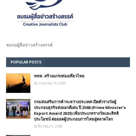
ชมรม​ผู้สื่อข่าวสร้างสรรค์​
POPULAR POSTS
ททท. สร้างแกร่งท่องเที่ยวไทย
กรกฎาคม 16, 2569
กรมส่งเสริมการค้าระหว่างประเทศ เปิดตัวรางวัลผู้
ประกอบธุรกิจส่งออกดีเด่น ปี 2568 (Prime Minister’s
Export Award 2025) เพิ่มประเภทรางวัลและสิทธิ
ประโยชน์ ต่อยอดผู้ประกอบการไทยสู่ตลาดโลก
มีนาคม 21, 2568