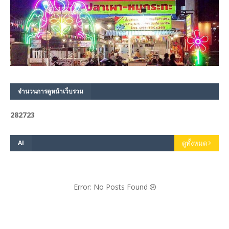
จำนวนการดูหน้าเว็บรวม
2
8
2
7
2
3
AI
ดูทั้งหมด
Error: No Posts Found