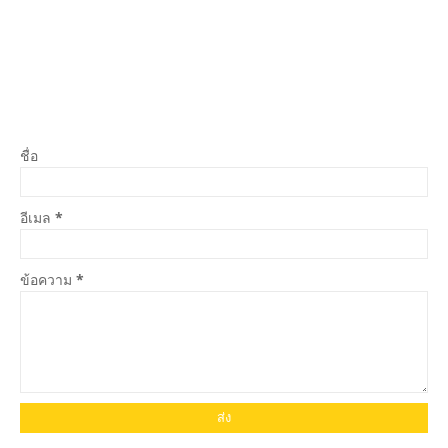
ชื่อ
อีเมล
*
ข้อความ
*