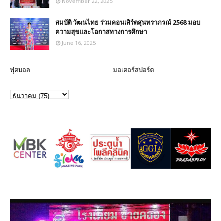
November 22, 2025
สมบัติ วัฒนไทย ร่วมคอนเสิร์ตสุนทราภรณ์ 2568 มอบ
ความสุขและโอกาสทางการศึกษา
June 16, 2025
ฟุตบอล
มอเตอร์สปอร์ต