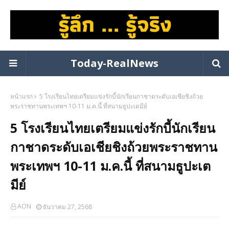
Today-RealNews
หน้าแรก
5 โรงเรียนไทยเตรียมแข่งรักบี้นักเรียนกาชาดระดับเอเชียชิงถ้วย
พระราชทานพระเทพฯ 10-11 ม.ค.นี้ ที่สนามธูปะเตมีย์
5 โรงเรียนไทยเตรียมแข่งรักบี้นักเรียน
กาชาดระดับเอเชียชิงถ้วยพระราชทาน
พระเทพฯ 10-11 ม.ค.นี้ ที่สนามธูปะเต
มีย์
AON
ธันวาคม 27, 2568