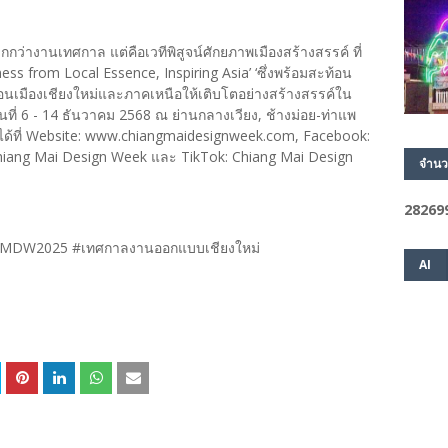
ว่างานเทศกาล แต่คือเวทีพิสูจน์ศักยภาพเมืองสร้างสรรค์ ที่
ness from Local Essence, Inspiring Asia’ ‘ซึ่งพร้อมสะท้อน
่อนเมืองเชียงใหม่และภาคเหนือให้เติบโตอย่างสร้างสรรค์ใน
ที่ 6 - 14 ธันวาคม 2568 ณ ย่านกลางเวียง, ช้างม่อย-ท่าแพ
มได้ที่ Website: www.chiangmaidesignweek.com, Facebook:
hiang Mai Design Week และ TikTok: Chiang Mai Design
จำนว
2
8
2
6
9
CMDW2025 #เทศกาลงานออกแบบเชียงใหม่
AI