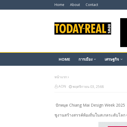
Home
About
Contact
HOME
การเมือง
เศรษฐกิจ
หน้าแรก
AON
พฤศจิกายน 03, 2568
ปักหมุด Chiang Mai Design Week 2025 ผ
ชูงานสร้างสรรค์ท้องถิ่นในสเกลระดับโลก 6