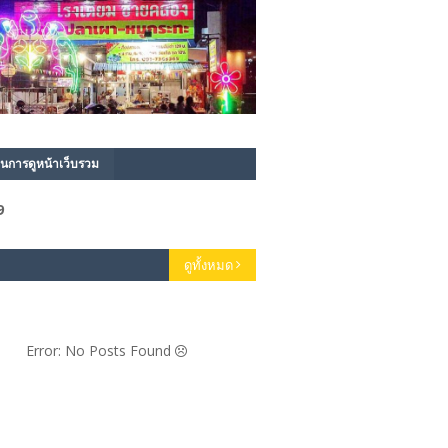
นการดูหน้าเว็บรวม
9
ดูทั้งหมด
Error: No Posts Found