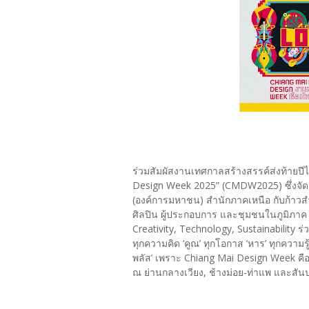
ร่วมสัมผัสงานเทศกาลสร้างสรรค์ส่งท้ายป
Design Week 2025” (CMDW2025) ซึ่งจัดต่อ
(องค์การมหาชน) สำนักภาคเหนือ กับก้าวส
ศิลปิน ผู้ประกอบการ และชุมชนในภูมิภาค 
Creativity, Technology, Sustainability ร
ทุกความคิด ‘คูณ’ ทุกโอกาส ‘หาร’ ทุกความรู้ 
พลัส’ เพราะ Chiang Mai Design Week คือเ
ณ ย่านกลางเวียง, ช้างม่อย-ท่าแพ และสันป