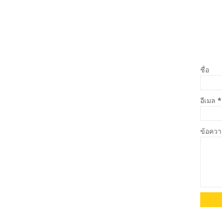
ชื่อ
อีเมล
*
ข้อคว