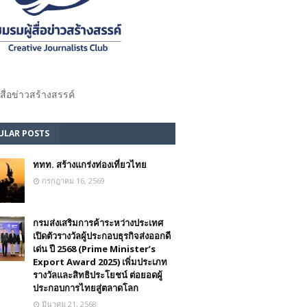
้สื่อข่าวสร้างสรรค์​
ULAR POSTS
ททท. สร้างแกร่งท่องเที่ยวไทย
กรกฎาคม 16, 2569
กรมส่งเสริมการค้าระหว่างประเทศ
เปิดตัวรางวัลผู้ประกอบธุรกิจส่งออกดี
เด่น ปี 2568 (Prime Minister’s
Export Award 2025) เพิ่มประเภท
รางวัลและสิทธิประโยชน์ ต่อยอดผู้
ประกอบการไทยสู่ตลาดโลก
มีนาคม 21, 2568