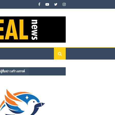
ู้สื่อข่าวสร้างสรรค์​