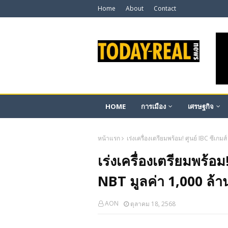
Home
About
Contact
HOME
การเมือง
เศรษฐกิจ
หน้าแรก
เร่งเครื่องเตรียมพร้อม! ศูนย์ IBC ซีเกมส์
เร่งเครื่องเตรียมพร้อม! 
NBT มูลค่า 1,000 ล้
AON
ตุลาคม 18, 2568