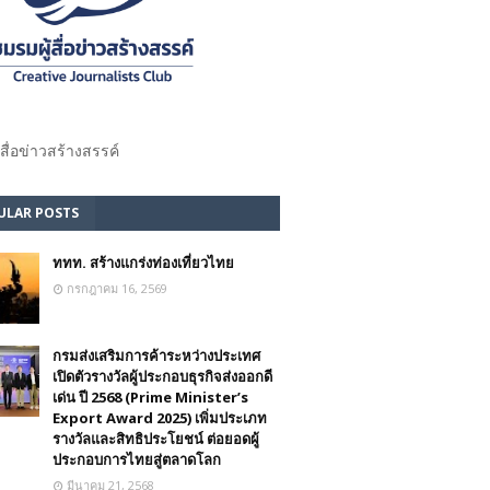
้สื่อข่าวสร้างสรรค์​
ULAR POSTS
ททท. สร้างแกร่งท่องเที่ยวไทย
กรกฎาคม 16, 2569
กรมส่งเสริมการค้าระหว่างประเทศ
เปิดตัวรางวัลผู้ประกอบธุรกิจส่งออกดี
เด่น ปี 2568 (Prime Minister’s
Export Award 2025) เพิ่มประเภท
รางวัลและสิทธิประโยชน์ ต่อยอดผู้
ประกอบการไทยสู่ตลาดโลก
มีนาคม 21, 2568