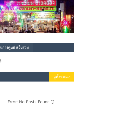
นการดูหน้าเว็บรวม
6
ดูทั้งหมด
Error: No Posts Found