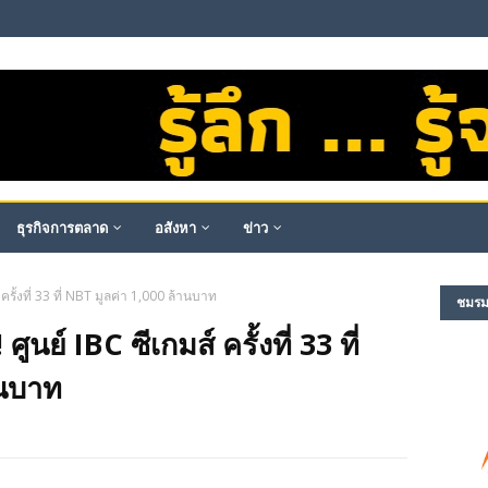
ธุรกิจการตลาด
อสังหา
ข่าว
 ครั้งที่ 33 ที่ NBT มูลค่า 1,000 ล้านบาท
ชมรม​ผ
ศูนย์ IBC ซีเกมส์ ครั้งที่ 33 ที่
านบาท