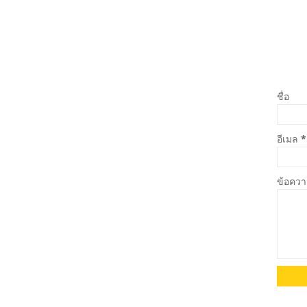
ชื่อ
อีเมล
*
ข้อคว