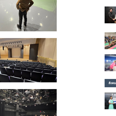
สังคม