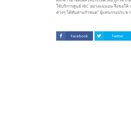
ใช้บริการศูนย์ IBC อย่างแน่นอน จึงขอให้ 
ต่างๆ ได้ทันตามกำหนด” ผู้แทนกรมประชาส
Facebook
Twitter