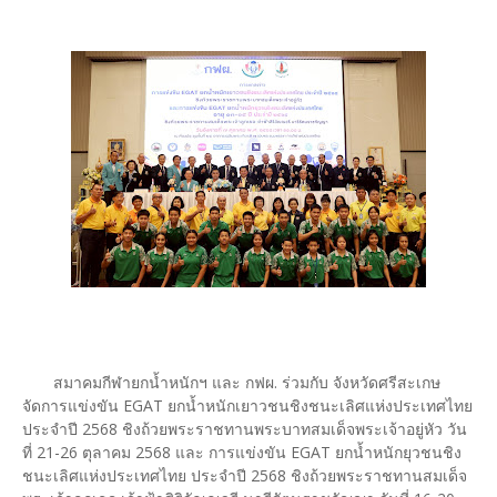
สมาคมกีฬายกน้ำหนักฯ และ กฟผ. ร่วมกับ จังหวัดศรีสะเกษ
จัดการแข่งขัน EGAT ยกน้ำหนักเยาวชนชิงชนะเลิศแห่งประเทศไทย
ประจำปี 2568 ชิงถ้วยพระราชทานพระบาทสมเด็จพระเจ้าอยู่หัว วัน
ที่ 21-26 ตุลาคม 2568 และ การแข่งขัน EGAT ยกน้ำหนักยุวชนชิง
ชนะเลิศแห่งประเทศไทย ประจำปี 2568 ชิงถ้วยพระราชทานสมเด็จ