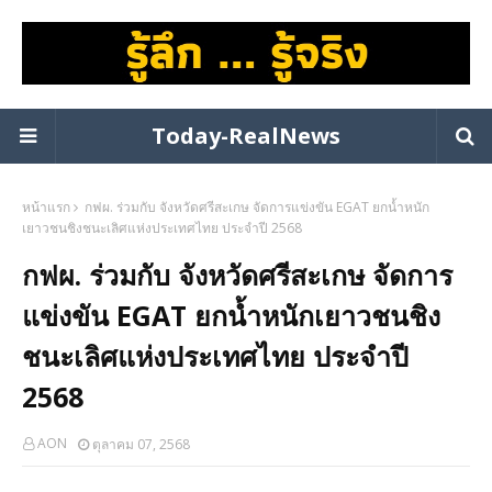
Today-RealNews
หน้าแรก
กฟผ. ร่วมกับ จังหวัดศรีสะเกษ จัดการแข่งขัน EGAT ยกน้ำหนัก
เยาวชนชิงชนะเลิศแห่งประเทศไทย ประจำปี 2568
กฟผ. ร่วมกับ จังหวัดศรีสะเกษ จัดการ
แข่งขัน EGAT ยกน้ำหนักเยาวชนชิง
ชนะเลิศแห่งประเทศไทย ประจำปี
2568
AON
ตุลาคม 07, 2568