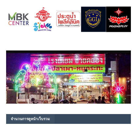
จำนวนการดูหน้าเว็บรวม