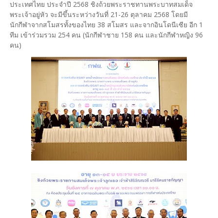
ประเทศไทย ประจำปี 2568 ชิงถ้วยพระราชทานพระบาทสมเด็จ
พระเจ้าอยู่หัว จะมีขึ้นระหว่างวันที่ 21-26 ตุลาคม 2568 โดยมี
นักกีฬาจากสโมสรทั้งของไทย 38 สโมสร และจากอินโดนีเซีย อีก 1
ทีม เข้าร่วมรวม 254 คน (นักกีฬาชาย 158 คน และนักกีฬาหญิง 96
คน)