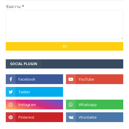
ข้อความ
*
SOCIAL PLUGIN