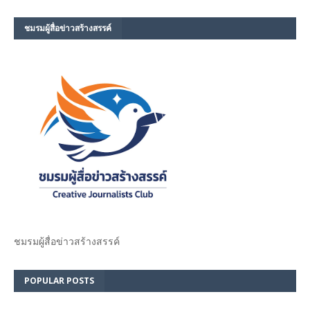
ชมรม​ผู้สื่อข่าวสร้างสรรค์​
ชมรม​ผู้สื่อข่าวสร้างสรรค์​
POPULAR POSTS