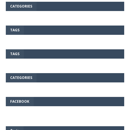
CATEGORIES
TAGS
TAGS
CATEGORIES
FACEBOOK