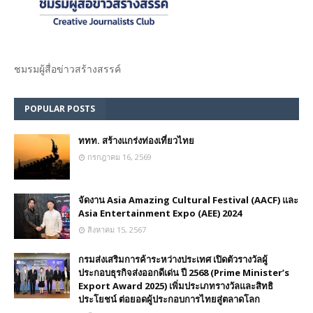
ชมรม​ผู้สื่อข่าวสร้างสรรค์​
POPULAR POSTS
ททท. สร้างแกร่งท่องเที่ยวไทย
กรกฎาคม 16, 2569
จัดงาน Asia Amazing Cultural Festival (AACF) และ
Asia Entertainment Expo (AEE) 2024
สิงหาคม 15, 2567
กรมส่งเสริมการค้าระหว่างประเทศ เปิดตัวรางวัลผู้
ประกอบธุรกิจส่งออกดีเด่น ปี 2568 (Prime Minister’s
Export Award 2025) เพิ่มประเภทรางวัลและสิทธิ
ประโยชน์ ต่อยอดผู้ประกอบการไทยสู่ตลาดโลก