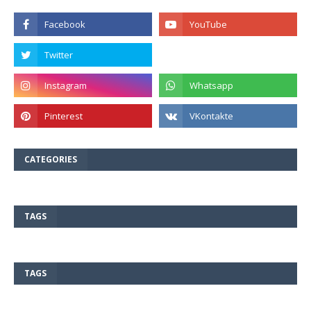
CATEGORIES
TAGS
TAGS