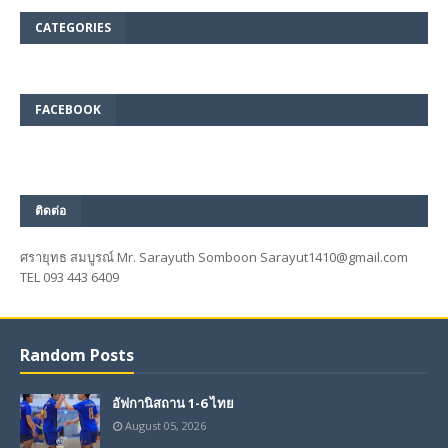
CATEGORIES
FACEBOOK
ติดต่อ
ศรายุทธ สมบูรณ์ Mr. Sarayuth Somboon Sarayut1410@gmail.com
TEL 093 443 6409
Random Posts
อัฟกานิสถาน 1-6 ไทย
August 05, 2026