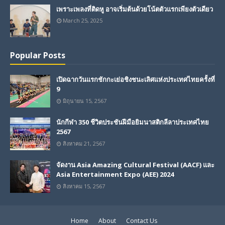
เพราะเพลงที่ติดหู อาจเริ่มต้นด้วยโน้ตตัวแรกเพียงตัวเดียว
March 25, 2025
Popular Posts
เปิดฉากวันแรกชักกะเย่อชิงชนะเลิศแห่งประเทศไทยครั้งที่
9
มิถุนายน 15, 2567
นักกีฬา 350 ชีวิตประชันฝีมือยิมนาสติกลีลาประเทศไทย
2567
สิงหาคม 21, 2567
จัดงาน Asia Amazing Cultural Festival (AACF) และ
Asia Entertainment Expo (AEE) 2024
สิงหาคม 15, 2567
Home
About
Contact Us