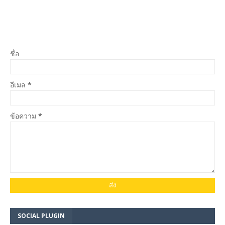
ชื่อ
อีเมล
*
ข้อความ
*
SOCIAL PLUGIN