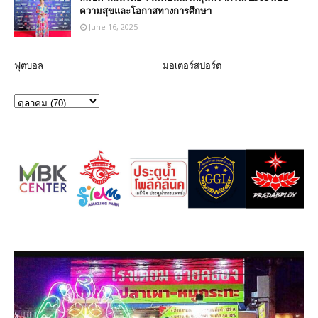
ความสุขและโอกาสทางการศึกษา
June 16, 2025
ฟุตบอล
มอเตอร์สปอร์ต