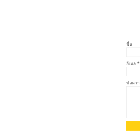
ชื่อ
อีเมล
*
ข้อคว