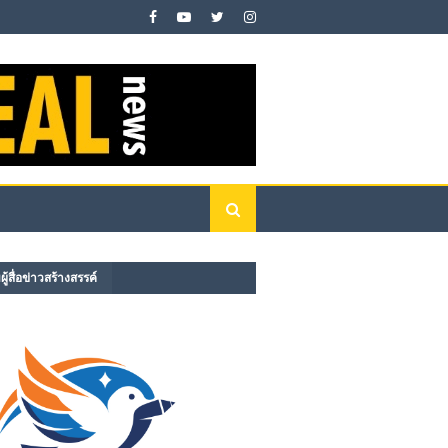
ู้สื่อข่าวสร้างสรรค์​