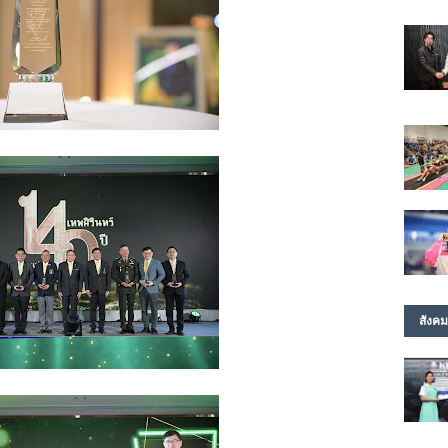
สังคม