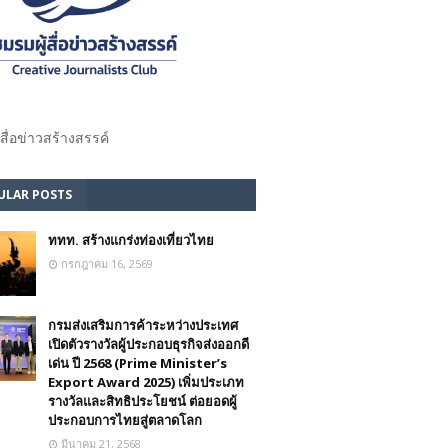
้สื่อข่าวสร้างสรรค์​
ULAR POSTS
ททท. สร้างแกร่งท่องเที่ยวไทย
กรกฎาคม 16, 2569
กรมส่งเสริมการค้าระหว่างประเทศ
เปิดตัวรางวัลผู้ประกอบธุรกิจส่งออกดี
เด่น ปี 2568 (Prime Minister’s
Export Award 2025) เพิ่มประเภท
รางวัลและสิทธิประโยชน์ ต่อยอดผู้
ประกอบการไทยสู่ตลาดโลก
มีนาคม 21, 2568