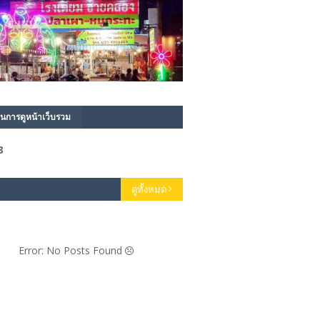
นการดูหน้าเว็บรวม
8
ดูทั้งหมด
Error: No Posts Found