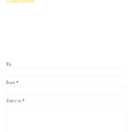
Todayrealnews
ชื่อ
อีเมล
*
ข้อความ
*