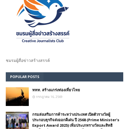
ชมรม​ผู้สื่อข่าวสร้างสรรค์​
POPULAR POSTS
ททท. สร้างแกร่งท่องเที่ยวไทย
กรกฎาคม 16, 2569
กรมส่งเสริมการค้าระหว่างประเทศ เปิดตัวรางวัลผู้
ประกอบธุรกิจส่งออกดีเด่น ปี 2568 (Prime Minister’s
Export Award 2025) เพิ่มประเภทรางวัลและสิทธิ