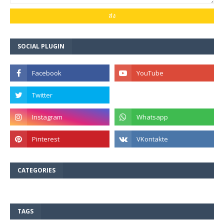
SOCIAL PLUGIN
CATEGORIES
TAGS