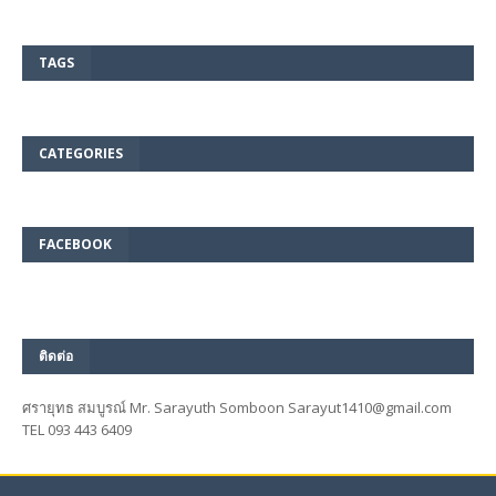
TAGS
CATEGORIES
FACEBOOK
ติดต่อ
ศรายุทธ สมบูรณ์ Mr. Sarayuth Somboon Sarayut1410@gmail.com
TEL 093 443 6409