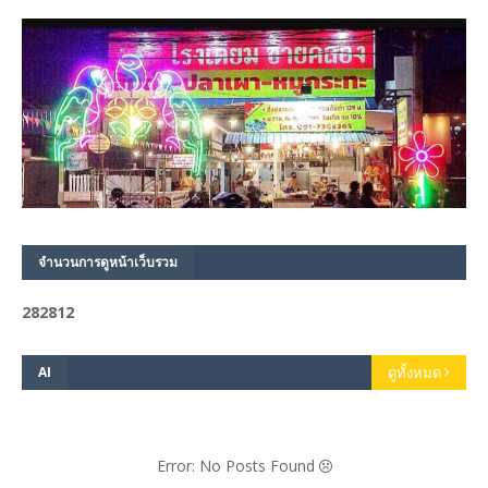
จำนวนการดูหน้าเว็บรวม
2
8
2
8
1
2
AI
ดูทั้งหมด
Error: No Posts Found