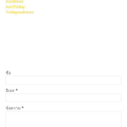
AonNews
AonToday
Todayrealnews
ชื่อ
อีเมล
*
ข้อความ
*