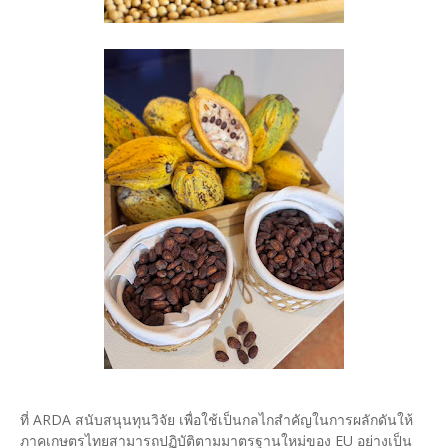
ที่ ARDA สนับสนุนทุนวิจัย เพื่อใช้เป็นกลไกสำคัญในการผลักดันให้
ภาคเกษตรไทยสามารถปฏิบัติตามมาตรฐานใหม่ของ EU อย่างเป็น