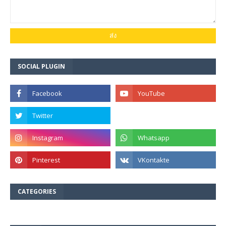
SOCIAL PLUGIN
CATEGORIES