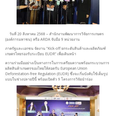
วันที่ 20 สิงหาคม 2568 – สำนักงานพัฒนาการวิจัยการเกษตร
(องค์การมหาชน) หรือ ARDA จับมือ 9 หน่วยงาน
ภาครัฐและเอกชน จัดงาน “Kick-off ยกระดับสินค้าและผลิตภัณฑ์
เกษตรไทยรองรับระเบียบ EUDR” เพื่อเดินหน้า
ความร่วมมืออย่างเป็นทางการในการเตรียมความพร้อมกระบวนการ
ผลิตสินค้าเกษตรของไทยให้สอดรับ European Union
Deforestation-free Regulation (EUDR) ซึ่งจะเริ่มบังคับใช้เต็มรูป
แบบในช่วงปลายปีนี้ พร้อมเปิดตัว 9 โครงการวิจัยนำร่อง