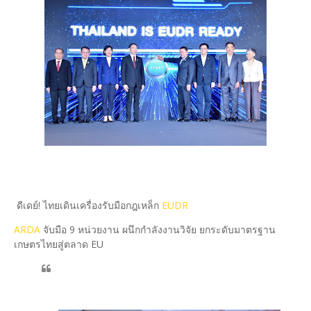
ดีเดย์! ไทยเดินเครื่องรับมือกฎเหล็ก
EUDR
ARDA
จับมือ 9 หน่วยงาน ผนึกกำลังงานวิจัย ยกระดับมาตรฐาน
เกษตรไทยสู่ตลาด EU