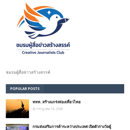
ชมรม​ผู้สื่อข่าวสร้างสรรค์​
POPULAR POSTS
ททท. สร้างแกร่งท่องเที่ยวไทย
กรกฎาคม 16, 2569
กรมส่งเสริมการค้าระหว่างประเทศ เปิดตัวรางวัลผู้