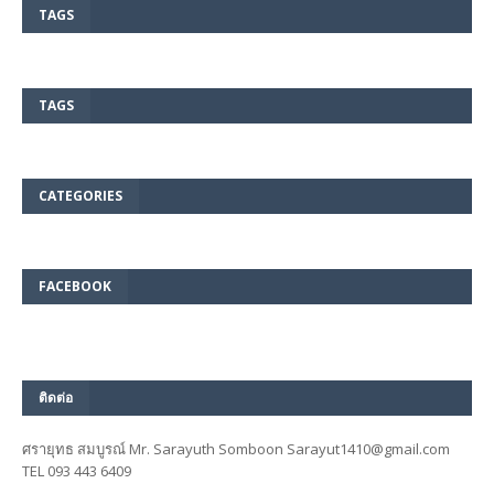
TAGS
TAGS
CATEGORIES
FACEBOOK
ติดต่อ
ศรายุทธ สมบูรณ์ Mr. Sarayuth Somboon Sarayut1410@gmail.com
TEL 093 443 6409