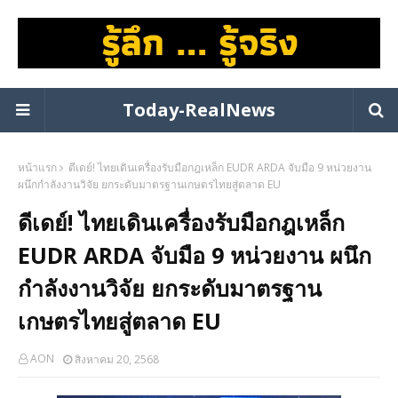
Today-RealNews
หน้าแรก
ดีเดย์! ไทยเดินเครื่องรับมือกฎเหล็ก EUDR ARDA จับมือ 9 หน่วยงาน
ผนึกกำลังงานวิจัย ยกระดับมาตรฐานเกษตรไทยสู่ตลาด EU
ดีเดย์! ไทยเดินเครื่องรับมือกฎเหล็ก
EUDR ARDA จับมือ 9 หน่วยงาน ผนึก
กำลังงานวิจัย ยกระดับมาตรฐาน
เกษตรไทยสู่ตลาด EU
AON
สิงหาคม 20, 2568