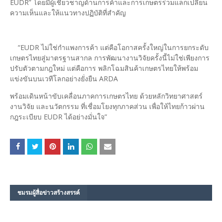
EUDR” โดยมีผู้เชี่ยวชาญด้านการค้าและการเกษตรร่วมแลกเปลี่ยน
ความเห็นและให้แนวทางปฏิบัติที่สำคัญ
“EUDR ไม่ใช่กำแพงการค้า แต่คือโอกาสครั้งใหญ่ในการยกระดับ
เกษตรไทยสู่มาตรฐานสากล การพัฒนางานวิจัยครั้งนี้ไม่ใช่เพียงการ
ปรับตัวตามกฎใหม่ แต่คือการ พลิกโฉมสินค้าเกษตรไทยให้พร้อม
แข่งขันบนเวทีโลกอย่างยั่งยืน ARDA
พร้อมเดินหน้าขับเคลื่อนภาคการเกษตรไทย ด้วยหลักวิทยาศาสตร์
งานวิจัย และนวัตกรรม ที่เชื่อมโยงทุกภาคส่วน เพื่อให้ไทยก้าวผ่าน
กฎระเบียบ EUDR ได้อย่างมั่นใจ”
ชมรม​ผู้สื่อข่าวสร้างสรรค์​