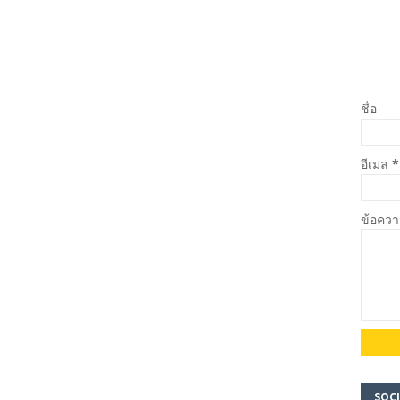
ชื่อ
อีเมล
*
ข้อคว
SOCI