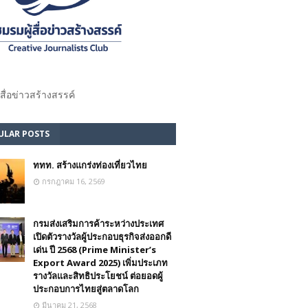
้สื่อข่าวสร้างสรรค์​
ULAR POSTS
ททท. สร้างแกร่งท่องเที่ยวไทย
กรกฎาคม 16, 2569
กรมส่งเสริมการค้าระหว่างประเทศ
เปิดตัวรางวัลผู้ประกอบธุรกิจส่งออกดี
เด่น ปี 2568 (Prime Minister’s
Export Award 2025) เพิ่มประเภท
รางวัลและสิทธิประโยชน์ ต่อยอดผู้
ประกอบการไทยสู่ตลาดโลก
มีนาคม 21, 2568