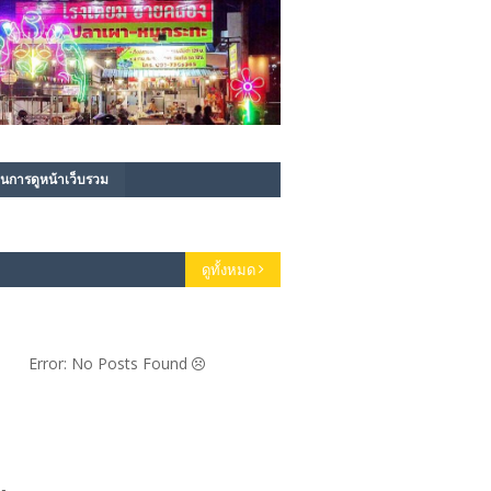
นการดูหน้าเว็บรวม
ดูทั้งหมด
Error: No Posts Found