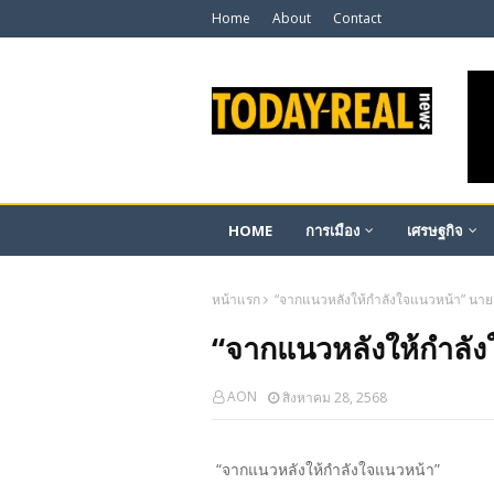
Home
About
Contact
HOME
การเมือง
เศรษฐกิจ
หน้าแรก
“จากแนวหลังให้กำลังใจแนวหน้า” นาย
“จากแนวหลังให้กำลั
AON
สิงหาคม 28, 2568
“จากแนวหลังให้กำลังใจแนวหน้า”