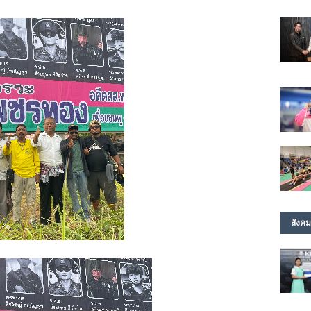
สังคม