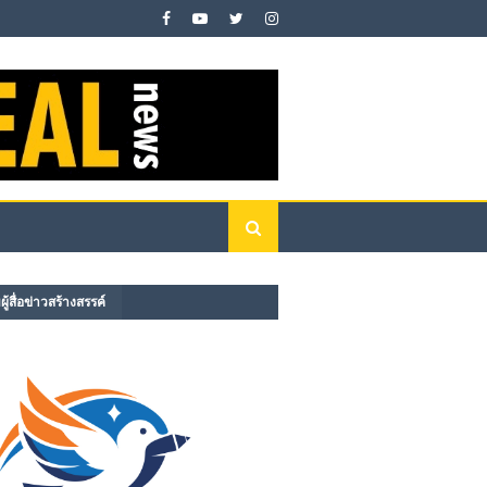
ู้สื่อข่าวสร้างสรรค์​