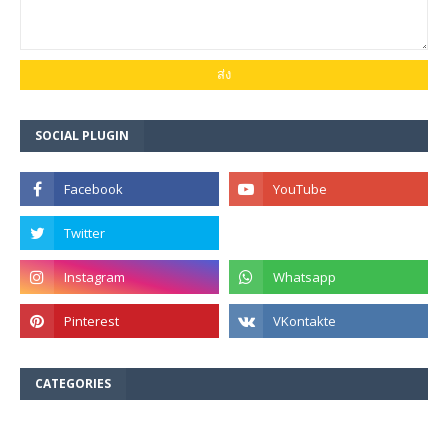
SOCIAL PLUGIN
CATEGORIES