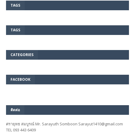
TAGS
TAGS
CATEGORIES
FACEBOOK
ติดต่อ
ศรายุทธ สมบูรณ์ Mr. Sarayuth Somboon Sarayut1410@gmail.com
TEL 093 443 6409