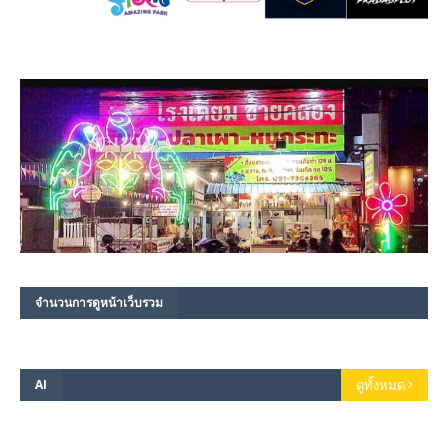
จำนวนการดูหน้าเว็บรวม
AI
ดูทั้งหมด