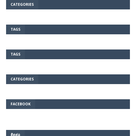
CATEGORIES
TAGS
TAGS
CATEGORIES
FACEBOOK
ติดต่อ