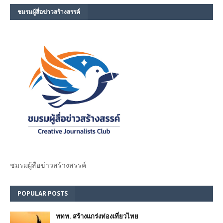
ชมรม​ผู้สื่อข่าวสร้างสรรค์​
ชมรม​ผู้สื่อข่าวสร้างสรรค์​
POPULAR POSTS
ททท. สร้างแกร่งท่องเที่ยวไทย