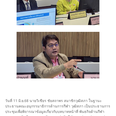
วันที่ 11 มิ.ย.68 นายวิเชียร ชัยสถาพร สมาชิกวุฒิสภา ในฐานะ
ประธานคณะอนุกรรมาธิการด้านการกีฬา วุฒิสภา เป็นประธานการ
ประชุมเพื่อพิจารณาข้อมูลเกี่ยวกับบทบาทหน้าที่ พันธกิจด้านกีฬา