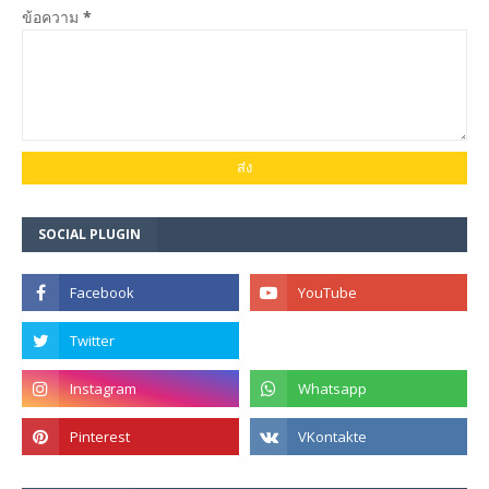
ข้อความ
*
SOCIAL PLUGIN