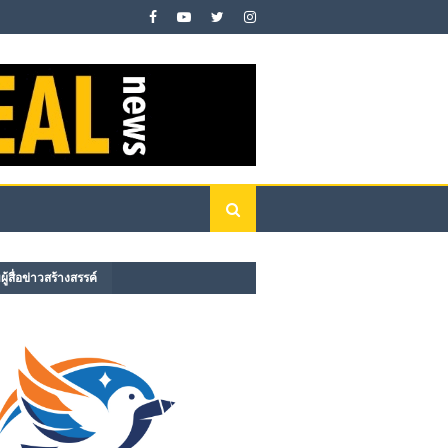
ู้สื่อข่าวสร้างสรรค์​