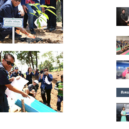
สังคม