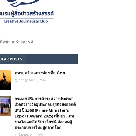
้สื่อข่าวสร้างสรรค์​
ULAR POSTS
ททท. สร้างแกร่งท่องเที่ยวไทย
กรกฎาคม 16, 2569
กรมส่งเสริมการค้าระหว่างประเทศ
เปิดตัวรางวัลผู้ประกอบธุรกิจส่งออกดี
เด่น ปี 2568 (Prime Minister’s
Export Award 2025) เพิ่มประเภท
รางวัลและสิทธิประโยชน์ ต่อยอดผู้
ประกอบการไทยสู่ตลาดโลก
มีนาคม 21, 2568