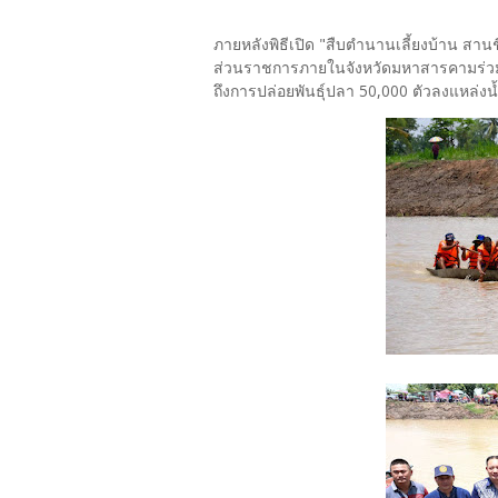
ภายหลังพิธีเปิด "สืบตำนานเลี้ยงบ้าน สาน
ส่วนราชการภายในจังหวัดมหาสารคามร่วมกั
ถึงการปล่อยพันธุ์ปลา 50,000 ตัวลงแห