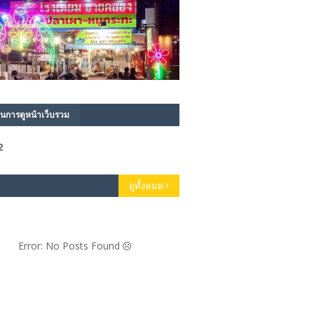
นการดูหน้าเว็บรวม
2
ดูทั้งหมด
Error: No Posts Found