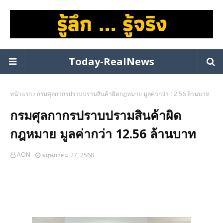
Today-RealNews
หน้าแรก
กรมศุลกากรปราบปรามสินค้าผิดกฎหมาย มูลค่ากว่า 12.56 ล้านบาท
กรมศุลกากรปราบปรามสินค้าผิด
กฎหมาย มูลค่ากว่า 12.56 ล้านบาท
AON
พฤษภาคม 27, 2568