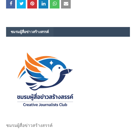
ชมรม​ผู้สื่อข่าวสร้างสรรค์​
ชมรม​ผู้สื่อข่าวสร้างสรรค์​