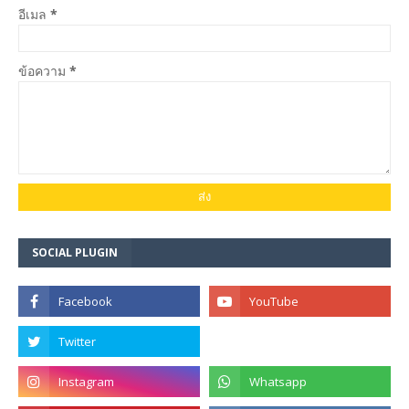
อีเมล
*
ข้อความ
*
SOCIAL PLUGIN