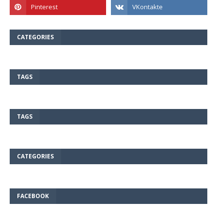
CATEGORIES
TAGS
TAGS
CATEGORIES
FACEBOOK