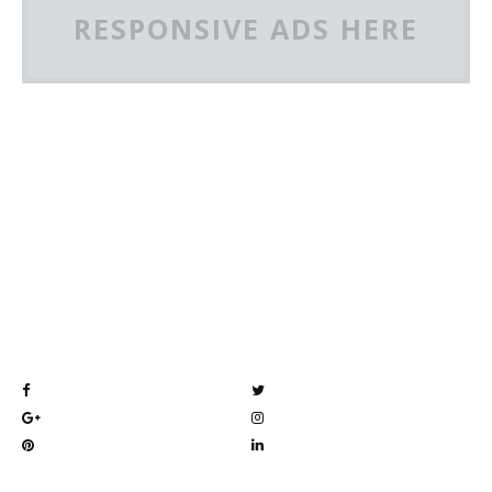
RESPONSIVE ADS HERE