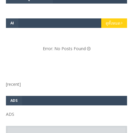
AI
ดูทั้งหมด
Error: No Posts Found
[recent]
ADS
ADS