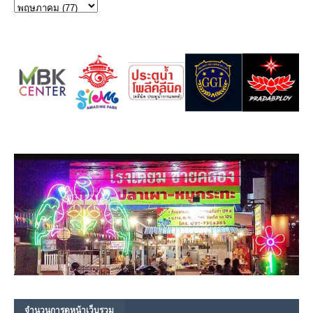
จำนวนการดูหน้าเว็บรวม