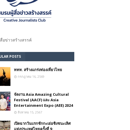
้สื่อข่าวสร้างสรรค์​
ULAR POSTS
ททท. สร้างแกร่งท่องเที่ยวไทย
กรกฎาคม 16, 2569
จัดงาน Asia Amazing Cultural
Festival (AACF) และ Asia
Entertainment Expo (AEE) 2024
สิงหาคม 15, 2567
เปิดฉากวันแรกชักกะเย่อชิงชนะเลิศ
แห่งประเทศไทยครั้งที่ 9