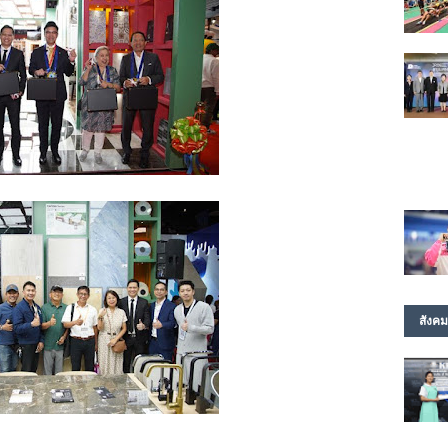
สังคม