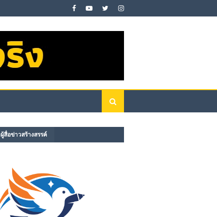
ู้สื่อข่าวสร้างสรรค์​