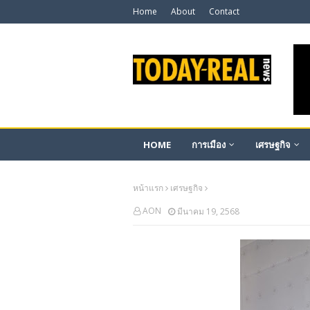
Home
About
Contact
HOME
การเมือง
เศรษฐกิจ
หน้าแรก
เศรษฐกิจ
AON
มีนาคม 19, 2568