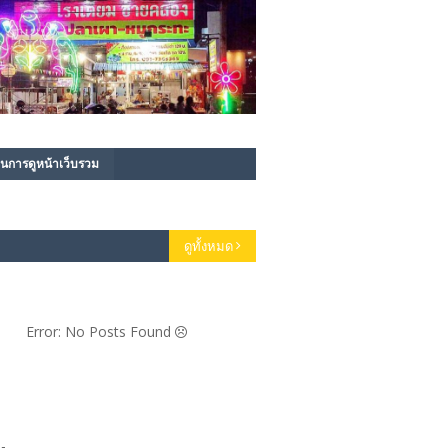
นการดูหน้าเว็บรวม
ดูทั้งหมด
Error: No Posts Found