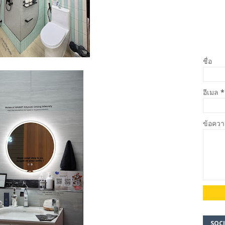
ชื่อ
อีเมล
*
ข้อคว
SOCI