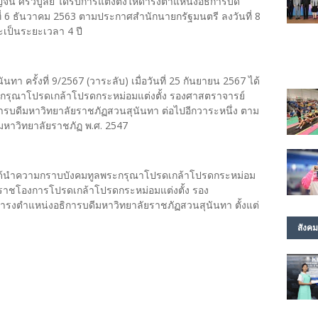
์ ศรีวิบูลย์ ได้รับการแต่งตั้งให้ดำรงตำแหน่งอธิการบดี
ที่ 6 ธันวาคม 2563 ตามประกาศสำนักนายกรัฐมนตรี ลงวันที่ 8
ป็นระยะเวลา 4 ปี
 ครั้งที่ 9/2567 (วาระลับ) เมื่อวันที่ 25 กันยายน 2567 ได้
กรุณาโปรดเกล้าโปรดกระหม่อมแต่งตั้ง รองศาสตราจารย์
ิการบดีมหาวิทยาลัยราชภัฏสวนสุนันทา ต่อไปอีกวาระหนึ่ง ตาม
หาวิทยาลัยราชภัฏ พ.ศ. 2547
้นำความกราบบังคมทูลพระกรุณาโปรดเกล้าโปรดกระหม่อม
บรมราชโองการโปรดเกล้าโปรดกระหม่อมแต่งตั้ง รอง
้ดำรงตำแหน่งอธิการบดีมหาวิทยาลัยราชภัฏสวนสุนันทา ตั้งแต่
สังคม