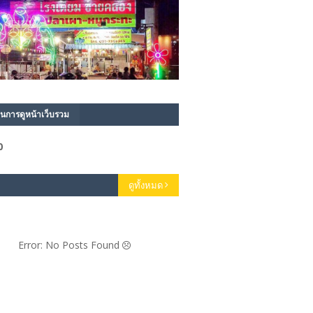
นการดูหน้าเว็บรวม
0
ดูทั้งหมด
Error: No Posts Found