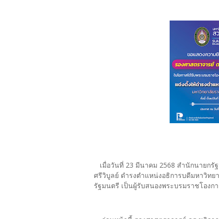
เมื่อวันที่ 23 มีนาคม 2568 สำนักนายกรั
ศรีวิบูลย์ ดำรงตำแหน่งอธิการบดีมหาวิท
รัฐมนตรี เป็นผู้รับสนองพระบรมราชโองก