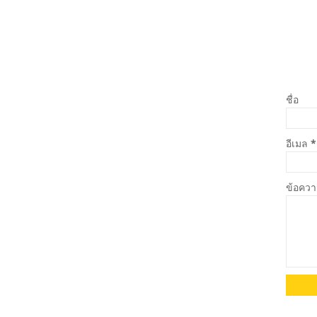
ชื่อ
อีเมล
*
ข้อคว