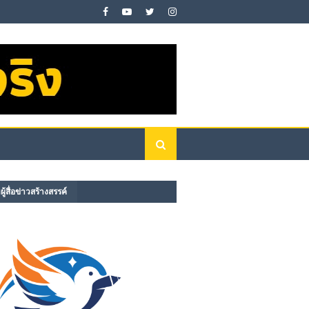
ู้สื่อข่าวสร้างสรรค์​