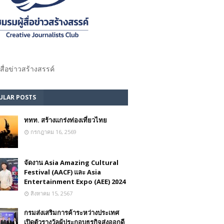
้สื่อข่าวสร้างสรรค์​
ULAR POSTS
ททท. สร้างแกร่งท่องเที่ยวไทย
กรกฎาคม 16, 2569
จัดงาน Asia Amazing Cultural
Festival (AACF) และ Asia
Entertainment Expo (AEE) 2024
สิงหาคม 15, 2567
กรมส่งเสริมการค้าระหว่างประเทศ
เปิดตัวรางวัลผู้ประกอบธุรกิจส่งออกดี