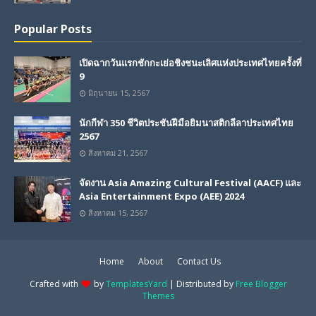
Popular Posts
เปิดฉากวันแรกชักกะเย่อชิงชนะเลิศแห่งประเทศไทยครั้งที่
9
มิถุนายน 15, 2567
นักกีฬา 350 ชีวิตประชันฝีมือยิมนาสติกลีลาประเทศไทย
2567
สิงหาคม 21, 2567
จัดงาน Asia Amazing Cultural Festival (AACF) และ
Asia Entertainment Expo (AEE) 2024
สิงหาคม 15, 2567
Home
About
Contact Us
Crafted with
by
TemplatesYard
| Distributed by
Free Blogger
Themes