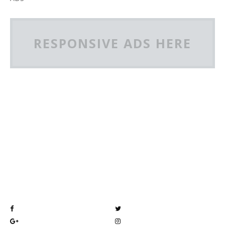
RESPONSIVE ADS HERE