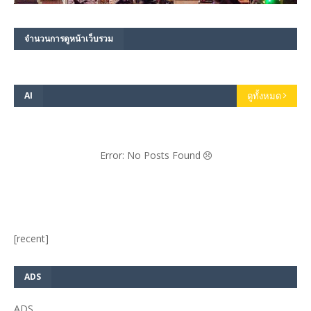
จำนวนการดูหน้าเว็บรวม
AI
ดูทั้งหมด
Error: No Posts Found
[recent]
ADS
ADS