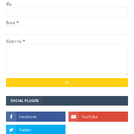
ชื่อ
อีเมล
*
ข้อความ
*
SOCIAL PLUGIN