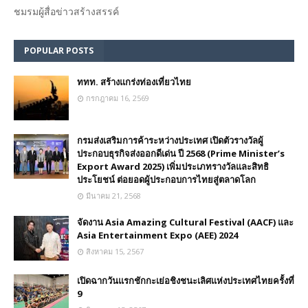
ชมรม​ผู้สื่อข่าวสร้างสรรค์​
POPULAR POSTS
ททท. สร้างแกร่งท่องเที่ยวไทย
กรกฎาคม 16, 2569
กรมส่งเสริมการค้าระหว่างประเทศ เปิดตัวรางวัลผู้
ประกอบธุรกิจส่งออกดีเด่น ปี 2568 (Prime Minister’s
Export Award 2025) เพิ่มประเภทรางวัลและสิทธิ
ประโยชน์ ต่อยอดผู้ประกอบการไทยสู่ตลาดโลก
มีนาคม 21, 2568
จัดงาน Asia Amazing Cultural Festival (AACF) และ
Asia Entertainment Expo (AEE) 2024
สิงหาคม 15, 2567
เปิดฉากวันแรกชักกะเย่อชิงชนะเลิศแห่งประเทศไทยครั้งที่
9