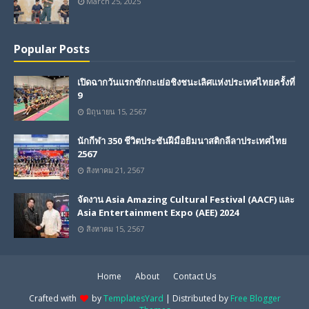
March 25, 2025
Popular Posts
เปิดฉากวันแรกชักกะเย่อชิงชนะเลิศแห่งประเทศไทยครั้งที่
9
มิถุนายน 15, 2567
นักกีฬา 350 ชีวิตประชันฝีมือยิมนาสติกลีลาประเทศไทย
2567
สิงหาคม 21, 2567
จัดงาน Asia Amazing Cultural Festival (AACF) และ
Asia Entertainment Expo (AEE) 2024
สิงหาคม 15, 2567
Home
About
Contact Us
Crafted with
by
TemplatesYard
| Distributed by
Free Blogger