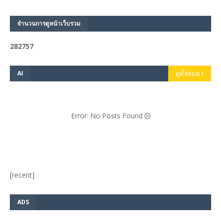
จำนวนการดูหน้าเว็บรวม
2
8
2
7
5
7
AI
ดูทั้งหมด
Error: No Posts Found
[recent]
ADS