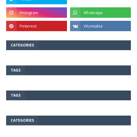
CATEGORIES
TAGS
TAGS
CATEGORIES