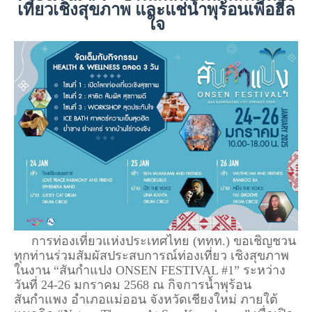
เที่ยวเชิงสุขภาพ และแช่น้ำพุร้อนเพื่อฮีล
ใจ
การท่องเที่ยวแห่งประเทศไทย (ททท.) ขอเชิญชวน
ทุกท่านร่วมสัมผัสประสบการณ์ท่องเที่ยว เชิงสุขภาพ
ในงาน “สันกำแปง ONSEN FESTIVAL #1” ระหว่าง
วันที่ 24-26 มกราคม 2568 ณ กิจการน้ำพุร้อน
สันกำแพง อำเภอแม่ออน จังหวัดเชียงใหม่ ภายใต้