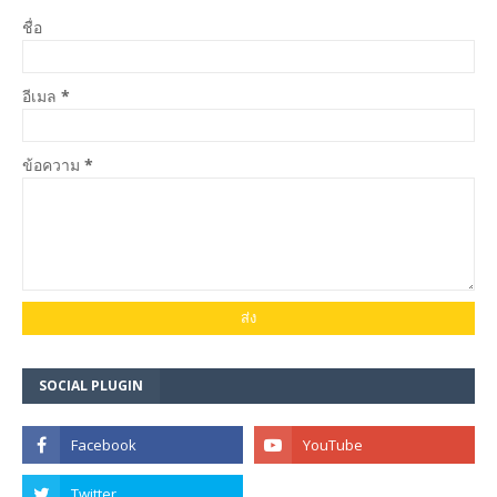
ชื่อ
อีเมล
*
ข้อความ
*
SOCIAL PLUGIN