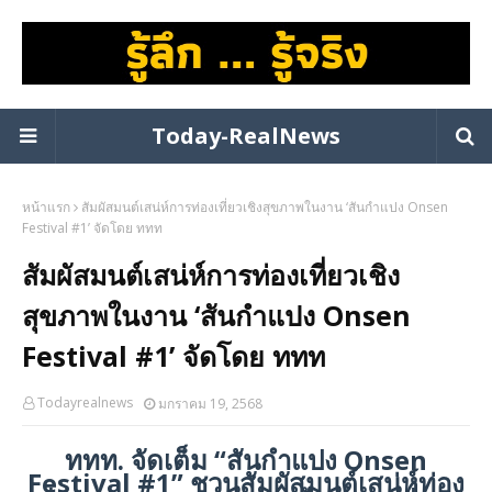
Today-RealNews
หน้าแรก
สัมผัสมนต์เสน่ห์การท่องเที่ยวเชิงสุขภาพในงาน ‘สันกำแปง Onsen
Festival #1’ จัดโดย ททท
สัมผัสมนต์เสน่ห์การท่องเที่ยวเชิง
สุขภาพในงาน ‘สันกำแปง Onsen
Festival #1’ จัดโดย ททท
Todayrealnews
มกราคม 19, 2568
ททท. จัดเต็ม “สันกำแปง Onsen
Festival #1” ชวนสัมผัสมนต์เสน่ห์ท่อง