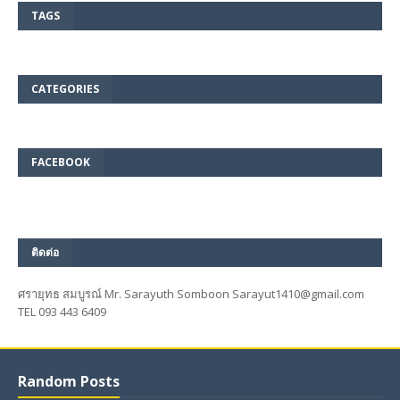
TAGS
CATEGORIES
FACEBOOK
ติดต่อ
ศรายุทธ สมบูรณ์ Mr. Sarayuth Somboon Sarayut1410@gmail.com
TEL 093 443 6409
Random Posts