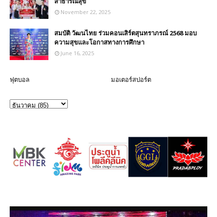
สาธารณสุข
November 22, 2025
สมบัติ วัฒนไทย ร่วมคอนเสิร์ตสุนทราภรณ์ 2568 มอบ
ความสุขและโอกาสทางการศึกษา
June 16, 2025
ฟุตบอล
มอเตอร์สปอร์ต