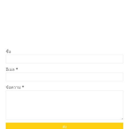
ชื่อ
อีเมล
*
ข้อความ
*