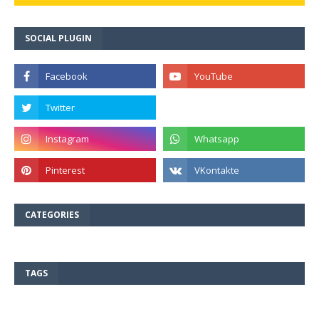
SOCIAL PLUGIN
CATEGORIES
TAGS