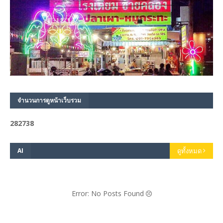
จำนวนการดูหน้าเว็บรวม
2
8
2
7
3
8
AI
ดูทั้งหมด
Error: No Posts Found