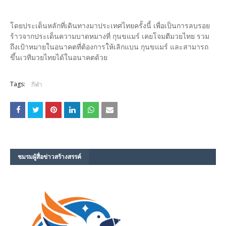
โดยประเด็นหลักที่เดินทางมาประเทศไทยครั้งนี้ เพื่อเป็นการลบรอย
ร้าวจากประเด็นความบาดหมางที่ กุนขแมร์ เคยโจมตีมวยไทย รวม
ถึงเป้าหมายในอนาคตที่ต้องการให้เลิกแบน กุนขแมร์ และสามารถ
ขึ้นเวทีมวยไทยได้ในอนาคตด้วย
Tags:
กีฬา
ชมรม​ผู้สื่อข่าวสร้างสรรค์​