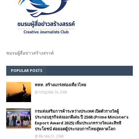
ชมรม​ผู้สื่อข่าวสร้างสรรค์​
POPULAR POSTS
ททท. สร้างแกร่งท่องเที่ยวไทย
กรกฎาคม 16, 2569
กรมส่งเสริมการค้าระหว่างประเทศ เปิดตัวรางวัลผู้
ประกอบธุรกิจส่งออกดีเด่น ปี 2568 (Prime Minister’s
Export Award 2025) เพิ่มประเภทรางวัลและสิทธิ
ประโยชน์ ต่อยอดผู้ประกอบการไทยสู่ตลาดโลก
มีนาคม 21, 2568