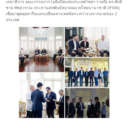
เลขาธิการ คณะกรรมการโอลิมปิคแห่งประเทศไทยฯ รวมถึง ดร.ศักดิ์
ชาย ทัพสุวรรณ ประธานสหพันธ์สมาคมมวยไทยนานาชาติ (IFMA)
เพื่อมาพูดคุยหารือแลกเปลี่ยนทางเทคนิคระหว่างวงการมวยของ 2
ประเทศ