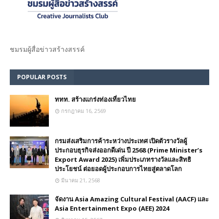
ชมรม​ผู้สื่อข่าวสร้างสรรค์​
POPULAR POSTS
ททท. สร้างแกร่งท่องเที่ยวไทย
กรกฎาคม 16, 2569
กรมส่งเสริมการค้าระหว่างประเทศ เปิดตัวรางวัลผู้
ประกอบธุรกิจส่งออกดีเด่น ปี 2568 (Prime Minister’s
Export Award 2025) เพิ่มประเภทรางวัลและสิทธิ
ประโยชน์ ต่อยอดผู้ประกอบการไทยสู่ตลาดโลก
มีนาคม 21, 2568
จัดงาน Asia Amazing Cultural Festival (AACF) และ
Asia Entertainment Expo (AEE) 2024