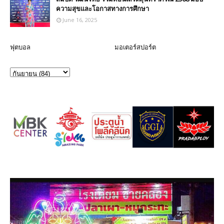
ความสุขและโอกาสทางการศึกษา
June 16, 2025
ฟุตบอล
มอเตอร์สปอร์ต