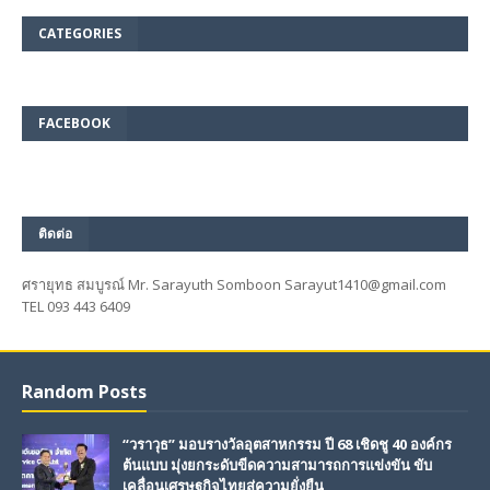
CATEGORIES
FACEBOOK
ติดต่อ
ศรายุทธ สมบูรณ์ Mr. Sarayuth Somboon Sarayut1410@gmail.com
TEL 093 443 6409
Random Posts
“วราวุธ” มอบรางวัลอุตสาหกรรม ปี 68 เชิดชู 40 องค์กร
ต้นแบบ มุ่งยกระดับขีดความสามารถการแข่งขัน ขับ
เคลื่อนเศรษฐกิจไทยสู่ความยั่งยืน