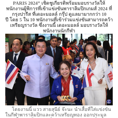
PARIS 2024” เชิดชูเกียรติพร้อมมอบรางวัลให้
พนักงานผู้พิการที่เข้าแข่งขันพาราลิมปิกเกมส์ 2024 ที่
กรุงปารีส ที่เดอะมอลล์ กรุ๊ป ดูแลมามากกว่า 10
ปี
โดย 5 ใน 10 พนักงานที่เข้าร่วมแข่งขันสามารถคว้า
เหรียญรางวัล ซึ่งงานนี้ เดอะมอลล์ มอบรางวัลให้
พนักงานนักกีฬา
โดยงานนี้ แวว สายสุนีย์ จ๊ะนะ นำเสื้อที่ใส่แข่งขัน
ในกีฬาพาราลิมปิกและคว้าเหรียญทอง ออกประมูล