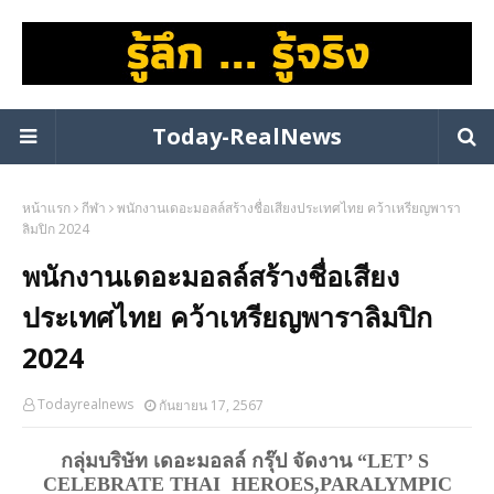
Today-RealNews
หน้าแรก
กีฬา
พนักงานเดอะมอลล์สร้างชื่อเสียงประเทศไทย คว้าเหรียญพารา
ลิมปิก 2024
พนักงานเดอะมอลล์สร้างชื่อเสียง
ประเทศไทย คว้าเหรียญพาราลิมปิก
2024
Todayrealnews
กันยายน 17, 2567
กลุ่มบริษัท เดอะมอลล์ กรุ๊ป จัดงาน “LET’ S
CELEBRATE THAI HEROES,PARALYMPIC