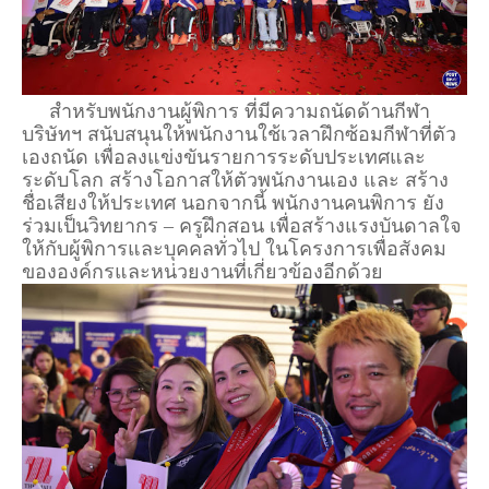
สำหรับพนักงานผู้พิการ ที่มีความถนัดด้านกีฬา
บริษัทฯ สนับสนุนให้พนักงานใช้เวลาฝึกซ้อมกีฬาที่ตัว
เองถนัด เพื่อลงแข่งขันรายการระดับประเทศและ
ระดับโลก สร้างโอกาสให้ตัวพนักงานเอง และ สร้าง
ชื่อเสียงให้ประเทศ นอกจากนี้ พนักงานคนพิการ ยัง
ร่วมเป็นวิทยากร – ครูฝึกสอน เพื่อสร้างแรงบันดาลใจ
ให้กับผู้พิการและบุคคลทั่วไป ในโครงการเพื่อสังคม
ขององค์กรและหน่วยงานที่เกี่ยวข้องอีกด้วย