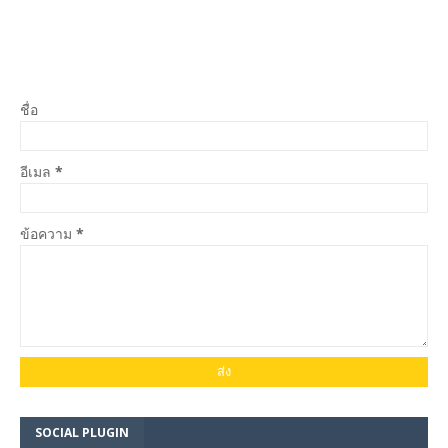
ชื่อ
อีเมล
*
ข้อความ
*
SOCIAL PLUGIN