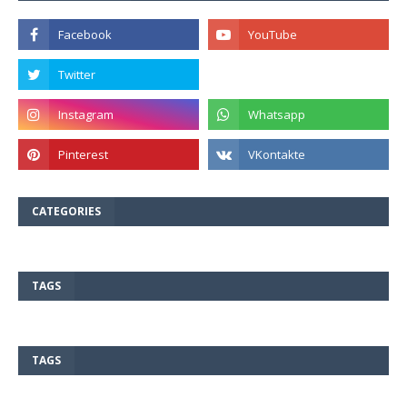
CATEGORIES
TAGS
TAGS