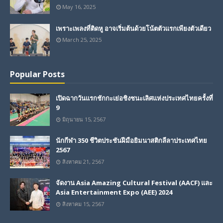
May 16, 2025
เพราะเพลงที่ติดหู อาจเริ่มต้นด้วยโน้ตตัวแรกเพียงตัวเดียว
March 25, 2025
Popular Posts
เปิดฉากวันแรกชักกะเย่อชิงชนะเลิศแห่งประเทศไทยครั้งที่
9
มิถุนายน 15, 2567
นักกีฬา 350 ชีวิตประชันฝีมือยิมนาสติกลีลาประเทศไทย
2567
สิงหาคม 21, 2567
จัดงาน Asia Amazing Cultural Festival (AACF) และ
Asia Entertainment Expo (AEE) 2024
สิงหาคม 15, 2567