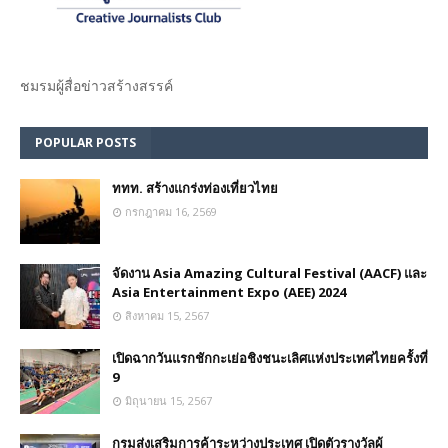
ชมรม​ผู้สื่อข่าวสร้างสรรค์​
POPULAR POSTS
ททท. สร้างแกร่งท่องเที่ยวไทย
กรกฎาคม 16, 2569
จัดงาน Asia Amazing Cultural Festival (AACF) และ
Asia Entertainment Expo (AEE) 2024
สิงหาคม 15, 2567
เปิดฉากวันแรกชักกะเย่อชิงชนะเลิศแห่งประเทศไทยครั้งที่
9
มิถุนายน 15, 2567
กรมส่งเสริมการค้าระหว่างประเทศ เปิดตัวรางวัลผู้