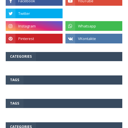
CATEGORIES
TAGS
TAGS
CATEGORIES