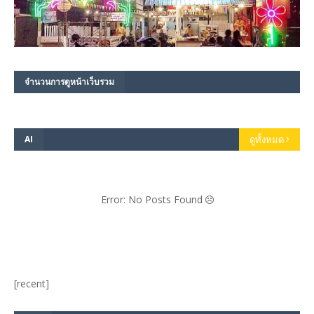
จำนวนการดูหน้าเว็บรวม
AI
ดูทั้งหมด
Error: No Posts Found
[recent]