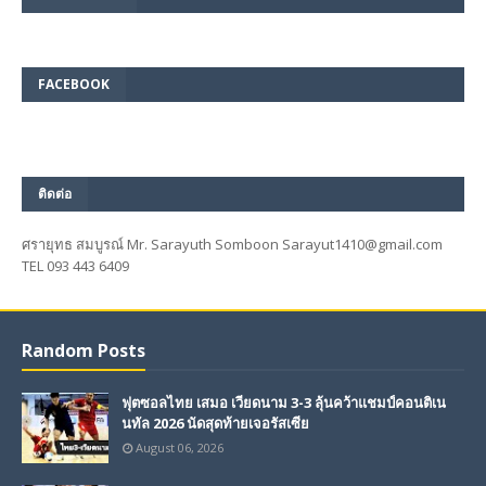
FACEBOOK
ติดต่อ
ศรายุทธ สมบูรณ์ Mr. Sarayuth Somboon Sarayut1410@gmail.com
TEL 093 443 6409
Random Posts
ฟุตซอลไทย เสมอ เวียดนาม 3-3 ลุ้นคว้าแชมป์คอนติเน
นทัล 2026 นัดสุดท้ายเจอรัสเซีย
August 06, 2026