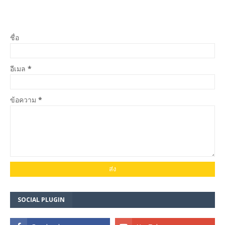
ชื่อ
อีเมล
*
ข้อความ
*
SOCIAL PLUGIN