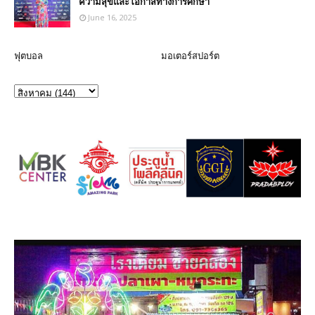
ความสุขและโอกาสทางการศึกษา
June 16, 2025
ฟุตบอล
มอเตอร์สปอร์ต