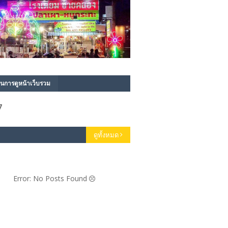
นการดูหน้าเว็บรวม
7
ดูทั้งหมด
Error: No Posts Found