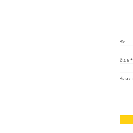
ชื่อ
อีเมล
*
ข้อคว