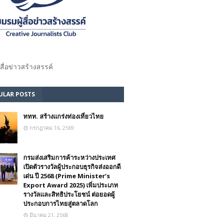
้สื่อข่าวสร้างสรรค์​
ULAR POSTS
ททท. สร้างแกร่งท่องเที่ยวไทย
กรกฎาคม 16, 2569
กรมส่งเสริมการค้าระหว่างประเทศ
เปิดตัวรางวัลผู้ประกอบธุรกิจส่งออกดี
เด่น ปี 2568 (Prime Minister’s
Export Award 2025) เพิ่มประเภท
รางวัลและสิทธิประโยชน์ ต่อยอดผู้
ประกอบการไทยสู่ตลาดโลก
มีนาคม 21, 2568