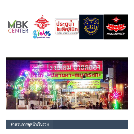
จำนวนการดูหน้าเว็บรวม