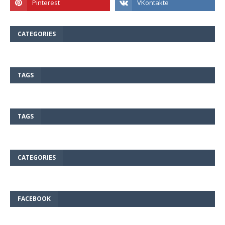
CATEGORIES
TAGS
TAGS
CATEGORIES
FACEBOOK