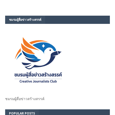
ชมรม​ผู้สื่อข่าวสร้างสรรค์​
ชมรม​ผู้สื่อข่าวสร้างสรรค์​
POPULAR POSTS