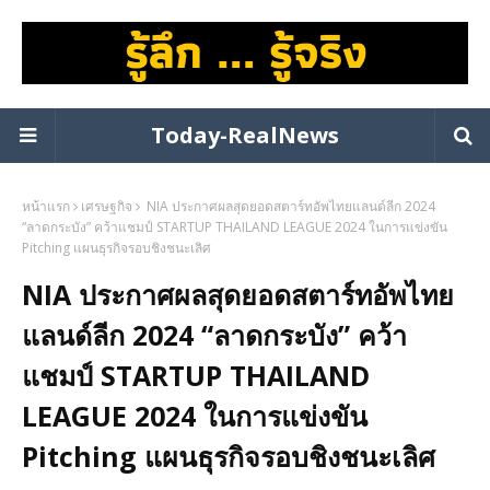
Today-RealNews
หน้าแรก
เศรษฐกิจ
NIA ประกาศผลสุดยอดสตาร์ทอัพไทยแลนด์ลีก 2024
“ลาดกระบัง” คว้าแชมป์ STARTUP THAILAND LEAGUE 2024 ในการแข่งขัน
Pitching แผนธุรกิจรอบชิงชนะเลิศ
NIA ประกาศผลสุดยอดสตาร์ทอัพไทย
แลนด์ลีก 2024 “ลาดกระบัง” คว้า
แชมป์ STARTUP THAILAND
LEAGUE 2024 ในการแข่งขัน
Pitching แผนธุรกิจรอบชิงชนะเลิศ