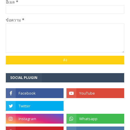
อีเมล
*
ข้อความ
*
SOCIAL PLUGIN