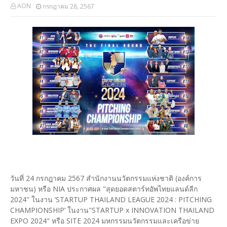
AON
กรกฎาคม 28, 2567
วันที่ 24 กรกฎาคม 2567 สำนักงานนวัตกรรมแห่งชาติ (องค์การ
มหาชน) หรือ NIA ประกาศผล "สุดยอดสตาร์ทอัพไทยแลนด์ลีก
2024" ในงาน ‘STARTUP THAILAND LEAGUE 2024 : PITCHING
CHAMPIONSHIP’ ในงาน"STARTUP x INNOVATION THAILAND
EXPO 2024" หรือ SITE 2024 มหกรรมนวัตกรรมและเครือข่าย