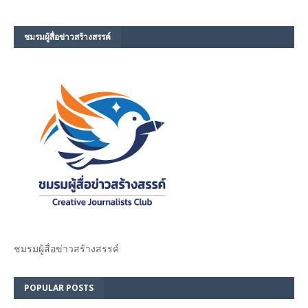
ชมรม​ผู้สื่อข่าวสร้างสรรค์​
ชมรม​ผู้สื่อข่าวสร้างสรรค์​
POPULAR POSTS