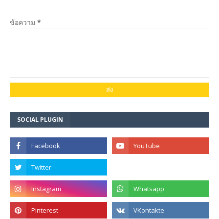
ข้อความ
*
SOCIAL PLUGIN