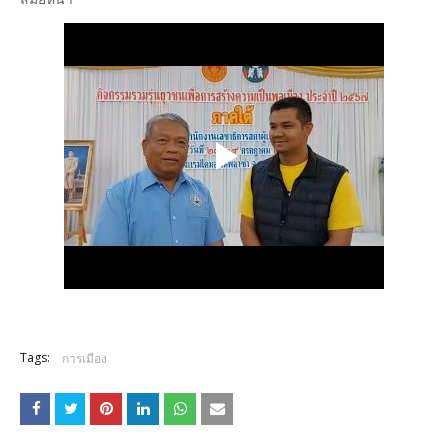
Tags:
การเมือง