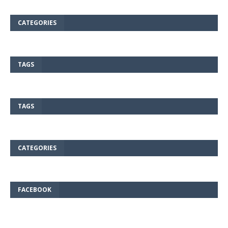
CATEGORIES
TAGS
TAGS
CATEGORIES
FACEBOOK