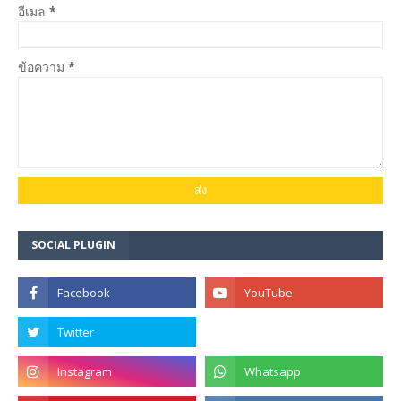
อีเมล
*
ข้อความ
*
SOCIAL PLUGIN