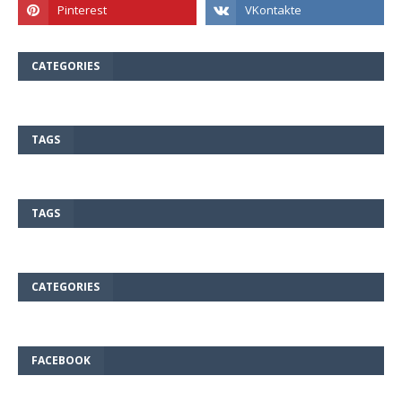
CATEGORIES
TAGS
TAGS
CATEGORIES
FACEBOOK