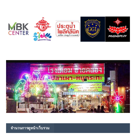
จำนวนการดูหน้าเว็บรวม