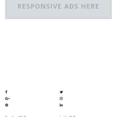
RESPONSIVE ADS HERE