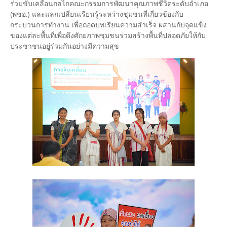
ร่วมขับเคลื่อนกลไกคณะกรรมการพัฒนาคุณภาพชีวิตระดับอำเภอ
(พชอ.) และแลกเปลี่ยนเรียนรู้ระหว่างชุมชนที่เกี่ยวข้องกับ
กระบวนการทำงาน เพื่อถอดบทเรียนความสำเร็จ ผสานกับจุดแข็ง
ของแต่ละพื้นที่เพื่อดึงศักยภาพชุมชนร่วมสร้างพื้นที่ปลอดภัยให้กับ
ประชาชนอยู่ร่วมกันอย่างมีความสุข