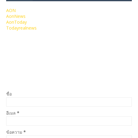
AON
AonNews
AonToday
Todayrealnews
ชื่อ
อีเมล
*
ข้อความ
*