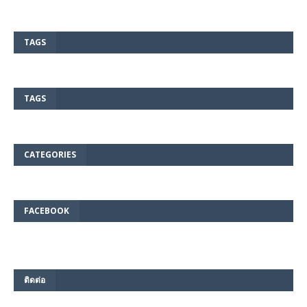
TAGS
TAGS
CATEGORIES
FACEBOOK
ติดต่อ