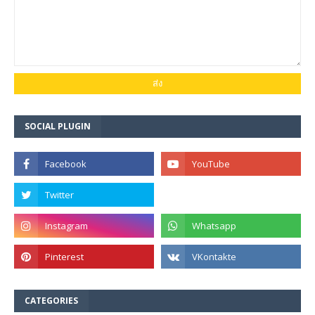
SOCIAL PLUGIN
CATEGORIES