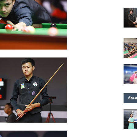
สังคม