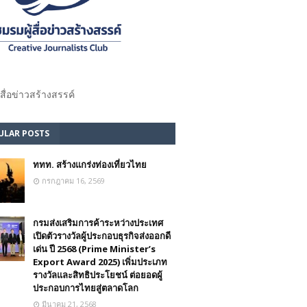
้สื่อข่าวสร้างสรรค์​
ULAR POSTS
ททท. สร้างแกร่งท่องเที่ยวไทย
กรกฎาคม 16, 2569
กรมส่งเสริมการค้าระหว่างประเทศ
เปิดตัวรางวัลผู้ประกอบธุรกิจส่งออกดี
เด่น ปี 2568 (Prime Minister’s
Export Award 2025) เพิ่มประเภท
รางวัลและสิทธิประโยชน์ ต่อยอดผู้
ประกอบการไทยสู่ตลาดโลก
มีนาคม 21, 2568