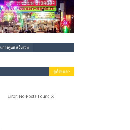
นการดูหน้าเว็บรวม
ดูทั้งหมด
Error: No Posts Found