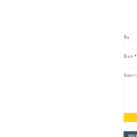
ชื่อ
อีเมล
*
ข้อคว
SOCI