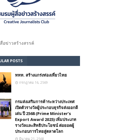
้สื่อข่าวสร้างสรรค์​
ULAR POSTS
ททท. สร้างแกร่งท่องเที่ยวไทย
กรกฎาคม 16, 2569
กรมส่งเสริมการค้าระหว่างประเทศ
เปิดตัวรางวัลผู้ประกอบธุรกิจส่งออกดี
เด่น ปี 2568 (Prime Minister’s
Export Award 2025) เพิ่มประเภท
รางวัลและสิทธิประโยชน์ ต่อยอดผู้
ประกอบการไทยสู่ตลาดโลก
มีนาคม 21, 2568