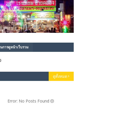
นการดูหน้าเว็บรวม
0
ดูทั้งหมด
Error: No Posts Found