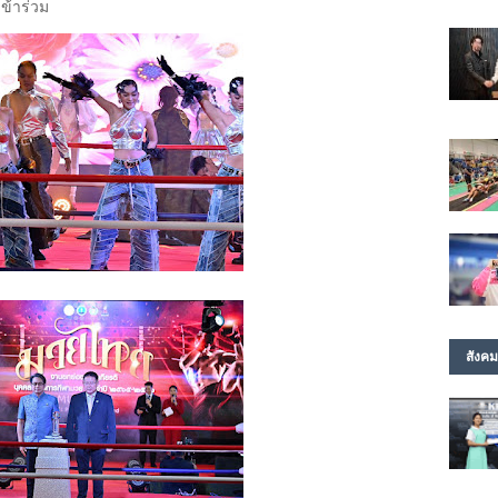
เข้าร่วม
สังคม