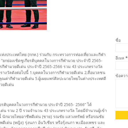
ชื่อ
งประเทศไทย (กกท.) ร่วมกับ กระทรวงการท่องเที่ยวและกีฬา
อีเมล
*
“ยกย่องเชิดชูเกียรติบุคคลในวงการกีฬามวย ประจำปี 2565-
ารกีฬามวยดีเด่น ประจำปี 2565-2566 รวม 43 ประเภทรางวัล
เภทรางวัลดังต่อไปนี้ 1.บุคคลในวงการกีฬามวยดีเด่น 2.สื่อมวลชน
ข้อคว
รงคุณค่ากีฬามวยดีเด่น 5.ผู้เผยแพร่ศิลปะมวยไทยในต่างประเทศดี
วยดีเด่น
ียรติบุคคลในวงการกีฬามวย ประจำปี 2565- 2566” ได้
ด่น รวม 2 ปี รวมจำนวน 43 ประเภทรางวัล โดยมีจำนวนผู้เข้า
ังนี้ นักมวยไทยอาชีพดีเด่น (ชาย) รณชัย แสวงทรัพย์ หรือรณชัย
ดีเด่น (หญิง) รุ่งนภา อ้นวิเชียร หรือรุ้งนภา พ.เมืองเพชร และ