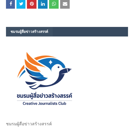
ชมรม​ผู้สื่อข่าวสร้างสรรค์​
ชมรม​ผู้สื่อข่าวสร้างสรรค์​