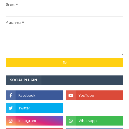
อีเมล
*
ข้อความ
*
SOCIAL PLUGIN