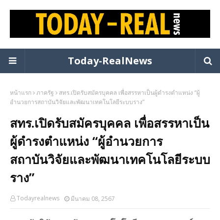
Today-RealNews
หน้าแรก
ภาครัฐ
สทร.เปิดรับสมัครบุคคล เพื่อสรรหาเป็นผู้ดำรงตำแหน่ง “ผู้
อำนวยการสถาบันวิจัยและพัฒนาเทคโนโลยีระบบราง”
สทร.เปิดรับสมัครบุคคล เพื่อสรรหาเป็น
ผู้ดำรงตำแหน่ง “ผู้อำนวยการ
สถาบันวิจัยและพัฒนาเทคโนโลยีระบบ
ราง”
Todayrealnews
มีนาคม 08, 2567