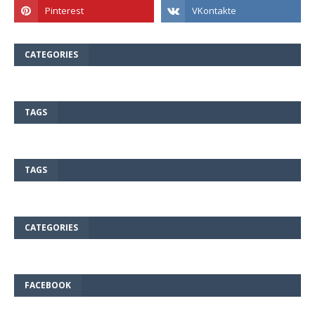
CATEGORIES
TAGS
TAGS
CATEGORIES
FACEBOOK