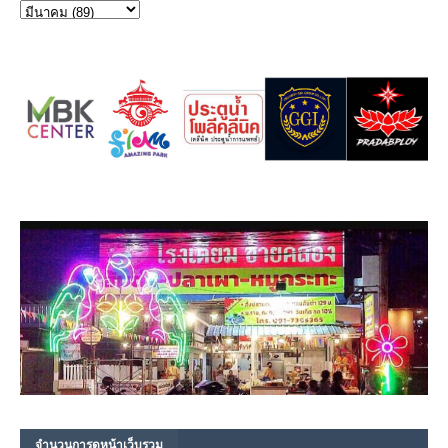
จำนวนการดูหน้าเว็บรวม