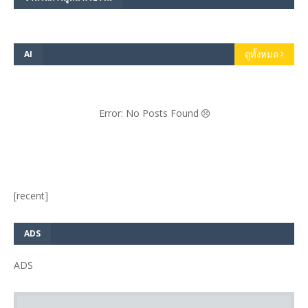
AI
ดูทั้งหมด
Error: No Posts Found
[recent]
ADS
ADS