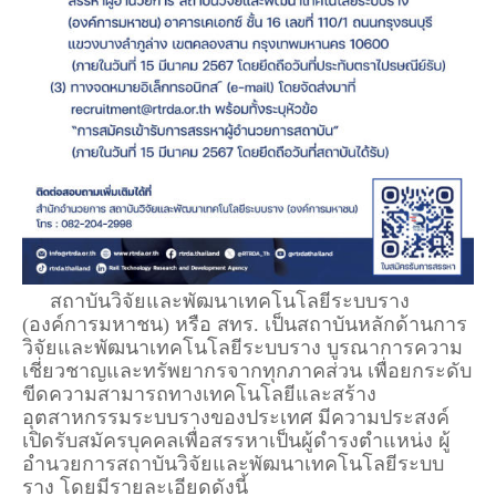
สถาบันวิจัยและพัฒนาเทคโนโลยีระบบราง
(องค์การมหาชน) หรือ สทร. เป็นสถาบันหลักด้านการ
วิจัยและพัฒนาเทคโนโลยีระบบราง บูรณาการความ
เชี่ยวชาญและทรัพยากรจากทุกภาคส่วน เพื่อยกระดับ
ขีดความสามารถทางเทคโนโลยีและสร้าง
อุตสาหกรรมระบบรางของประเทศ มีความประสงค์
เปิดรับสมัครบุคคลเพื่อสรรหาเป็นผู้ดำรงตำแหน่ง ผู้
อำนวยการสถาบันวิจัยและพัฒนาเทคโนโลยีระบบ
ราง โดยมีรายละเอียดดังนี้