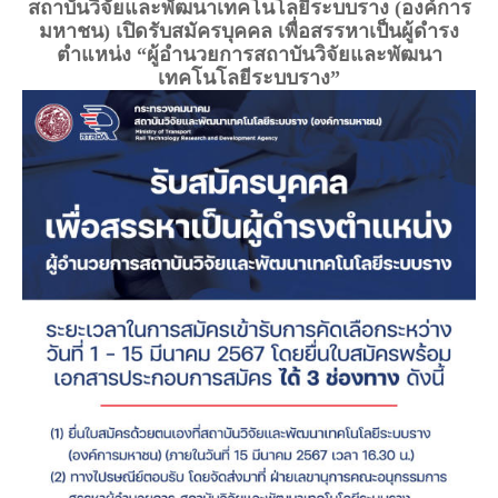
สถาบันวิจัยและพัฒนาเทคโนโลยีระบบราง (องค์การ
มหาชน) เปิดรับสมัครบุคคล เพื่อสรรหาเป็นผู้ดำรง
ตำแหน่ง “ผู้อำนวยการสถาบันวิจัยและพัฒนา
เทคโนโลยีระบบราง”