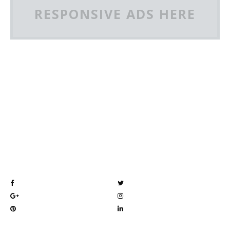
RESPONSIVE ADS HERE