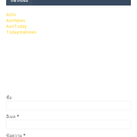
เกี่ยวกับฉัน
AON
AonNews
AonToday
Todayrealnews
ชื่อ
อีเมล
*
ข้อความ
*