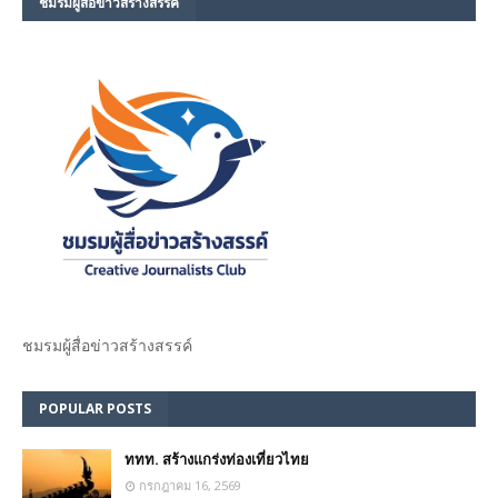
ชมรม​ผู้สื่อข่าวสร้างสรรค์​
ชมรม​ผู้สื่อข่าวสร้างสรรค์​
POPULAR POSTS
ททท. สร้างแกร่งท่องเที่ยวไทย
กรกฎาคม 16, 2569