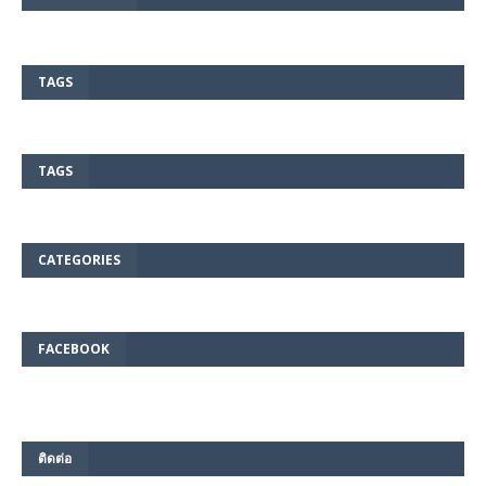
TAGS
TAGS
CATEGORIES
FACEBOOK
ติดต่อ