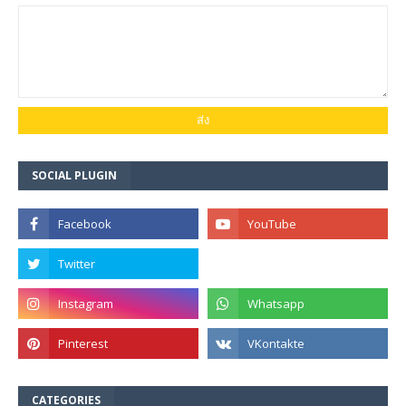
SOCIAL PLUGIN
CATEGORIES