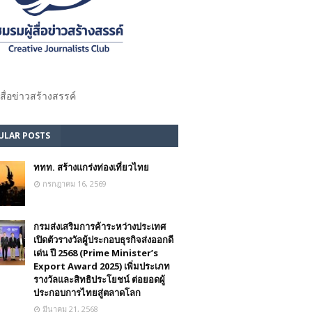
้สื่อข่าวสร้างสรรค์​
ULAR POSTS
ททท. สร้างแกร่งท่องเที่ยวไทย
กรกฎาคม 16, 2569
กรมส่งเสริมการค้าระหว่างประเทศ
เปิดตัวรางวัลผู้ประกอบธุรกิจส่งออกดี
เด่น ปี 2568 (Prime Minister’s
Export Award 2025) เพิ่มประเภท
รางวัลและสิทธิประโยชน์ ต่อยอดผู้
ประกอบการไทยสู่ตลาดโลก
มีนาคม 21, 2568