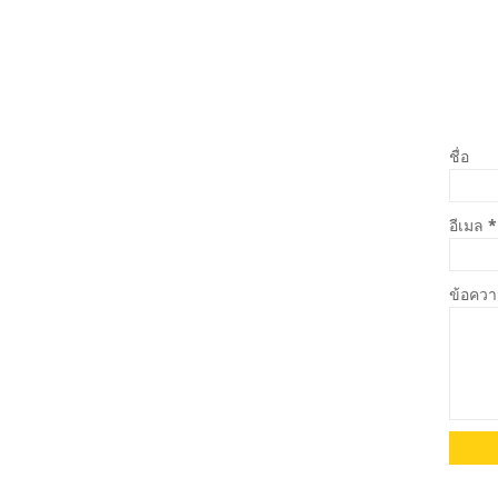
ชื่อ
อีเมล
*
ข้อคว