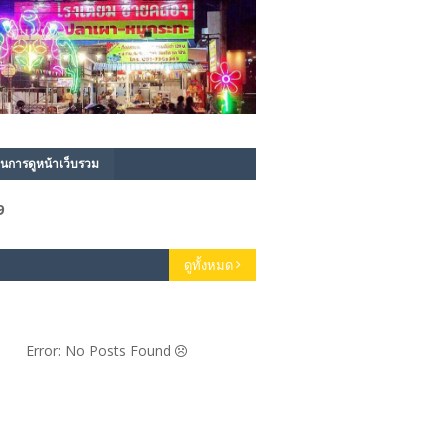
นการดูหน้าเว็บรวม
9
ดูทั้งหมด
Error: No Posts Found