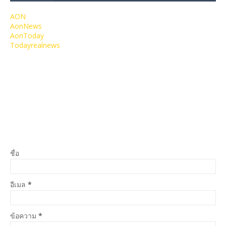
AON
AonNews
AonToday
Todayrealnews
ชื่อ
อีเมล
*
ข้อความ
*