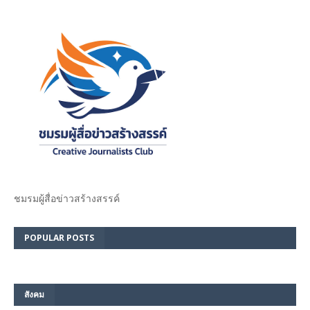
ชมรม​ผู้สื่อข่าวสร้างสรรค์​
POPULAR POSTS
สังคม