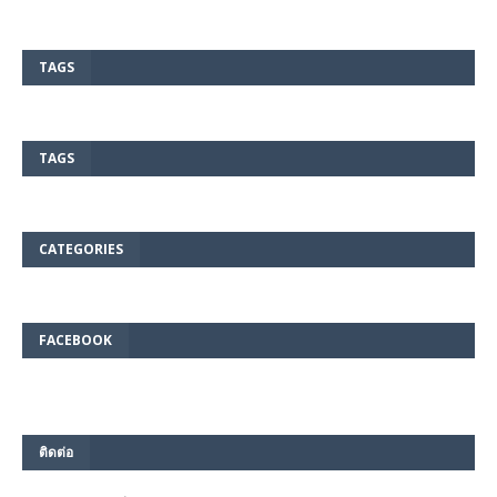
TAGS
TAGS
CATEGORIES
FACEBOOK
ติดต่อ