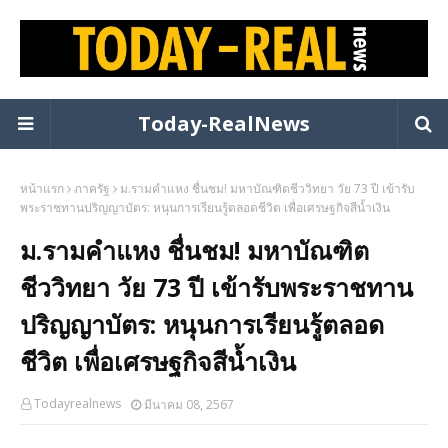
Today-RealNews
หน้าแรก
ภาครัฐ
ม.รามคำแหง ชื่นชม! มหาบัณฑิตชีววิทยา วัย 73 ปี เข้ารับ
พระราชทานปริญญาบัตร: หนุนการเรียนรู้ตลอดชีวิต เพื่อเศรษฐกิจสีน้ำเงิน
ม.รามคำแหง ชื่นชม! มหาบัณฑิต
ชีววิทยา วัย 73 ปี เข้ารับพระราชทาน
ปริญญาบัตร: หนุนการเรียนรู้ตลอด
ชีวิต เพื่อเศรษฐกิจสีน้ำเงิน
Todayrealnews
มีนาคม 08, 2567