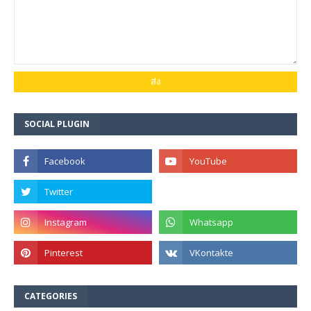
SOCIAL PLUGIN
CATEGORIES