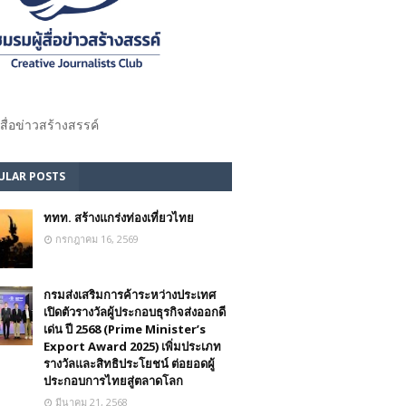
้สื่อข่าวสร้างสรรค์​
ULAR POSTS
ททท. สร้างแกร่งท่องเที่ยวไทย
กรกฎาคม 16, 2569
กรมส่งเสริมการค้าระหว่างประเทศ
เปิดตัวรางวัลผู้ประกอบธุรกิจส่งออกดี
เด่น ปี 2568 (Prime Minister’s
Export Award 2025) เพิ่มประเภท
รางวัลและสิทธิประโยชน์ ต่อยอดผู้
ประกอบการไทยสู่ตลาดโลก
มีนาคม 21, 2568