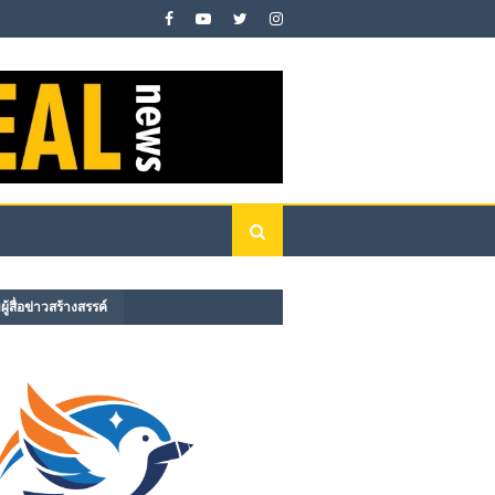
ู้สื่อข่าวสร้างสรรค์​