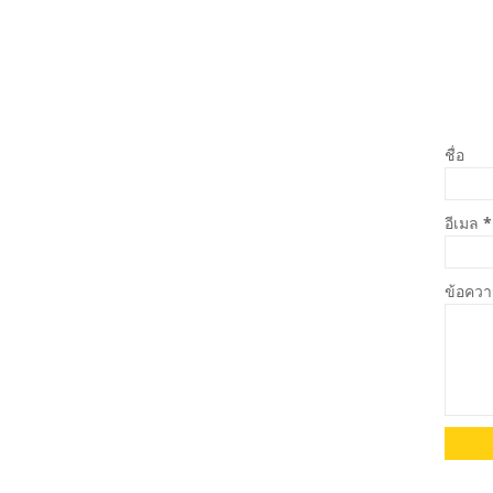
ชื่อ
อีเมล
*
ข้อคว