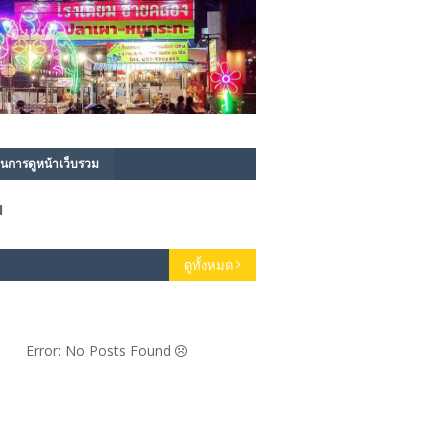
นการดูหน้าเว็บรวม
1
ดูทั้งหมด
Error: No Posts Found