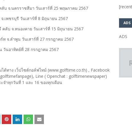
[recent
คลับ จ.นครราชสีมา วันเสาร์ที่ 25 พฤษภาคม 2567
จ.เพชรบุรี วันเสาร์ที่ 8 มิถุนายน 2567
ADS
รี คลับ จ.หนองคาย วันเสาร์ที่ 15 มิถุนายน 2567
ADS
อร์ท จ.ลำพูน วันเสาร์ที่ 27 กรกฎาคม 2567
ูน วันอาทิตย์ที่ 28 กรกฎาคม 2567
ิมได้ทาง เว็ปไซต์กอล์ฟไทม์ (www.golftime.co.th) , Facebook
olftimefanpage), Line ( Openchat : golftimenewspaper)
ระจำทุกวันที่ 1 และ 16 ของทุกเดือน