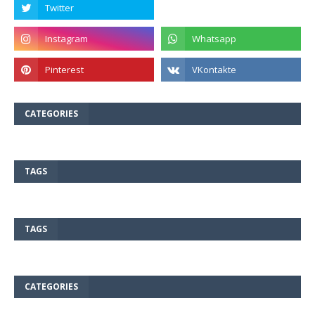
CATEGORIES
TAGS
TAGS
CATEGORIES