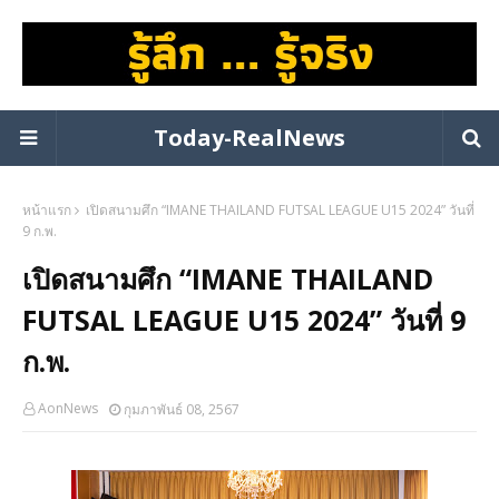
Today-RealNews
หน้าแรก
เปิดสนามศึก “IMANE THAILAND FUTSAL LEAGUE U15 2024” วันที่
9 ก.พ.
เปิดสนามศึก “IMANE THAILAND
FUTSAL LEAGUE U15 2024” วันที่ 9
ก.พ.
AonNews
กุมภาพันธ์ 08, 2567