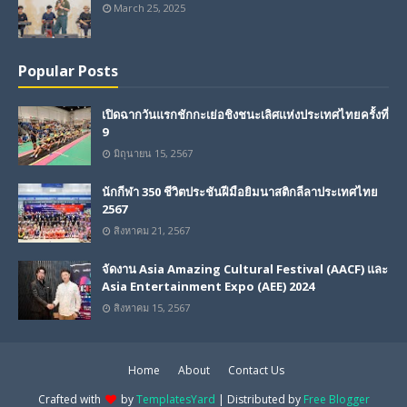
March 25, 2025
Popular Posts
เปิดฉากวันแรกชักกะเย่อชิงชนะเลิศแห่งประเทศไทยครั้งที่
9
มิถุนายน 15, 2567
นักกีฬา 350 ชีวิตประชันฝีมือยิมนาสติกลีลาประเทศไทย
2567
สิงหาคม 21, 2567
จัดงาน Asia Amazing Cultural Festival (AACF) และ
Asia Entertainment Expo (AEE) 2024
สิงหาคม 15, 2567
Home
About
Contact Us
Crafted with
by
TemplatesYard
| Distributed by
Free Blogger