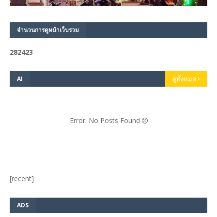
จำนวนการดูหน้าเว็บรวม
2
8
2
4
2
3
AI
ดูทั้งหมด
Error: No Posts Found
[recent]
ADS