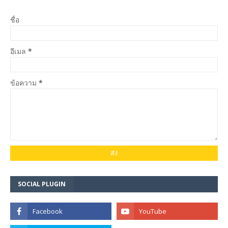
ชื่อ
อีเมล
*
ข้อความ
*
SOCIAL PLUGIN